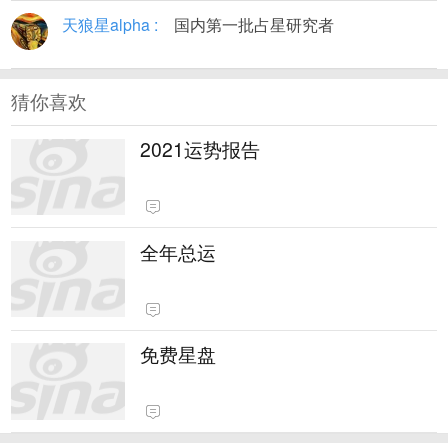
天狼星alpha
国内第一批占星研究者
猜你喜欢
2021运势报告
全年总运
免费星盘