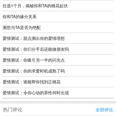
任选1个月，揭秘你和TA的桃花起伏
你和TA的缘分关系
测您与TA是否为绝配
爱情测试：甜点测出你的爱情理想
爱情测试：你们分手后还能做朋友吗
爱情测试：你吸引另一半的闪光点
爱情测试：你的求爱时机成熟了吗
爱情测试：谁能帮你找到正桃花
爱情测试：令你心动的异性何时出现
热门评论
全部评论