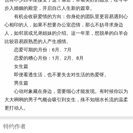
步入婚姻的殿堂，开启自己人生新的篇章。
有机会收获爱情的方向：你身处的团队里更容易遇到心
心相印的人，如果不想要办公室恋情，那么不妨寻求身边
人，如邻居或兄弟姐妹的介绍。这一年里，想脱单的白羊会
比较容易跟熟悉的人产生感情。
恋爱可期的月份：6月、7月
恋爱的糟心月份：1月、2月、8月
女生篇
即便看透生活，也不要失去对生活的热爱呀。
男生篇
心动对象藏在身边，需要细心才能发现。有时候你以为
大大咧咧的男子气概会吸引到女生，殊不知细水长流的温柔
更打动人。
特约作者