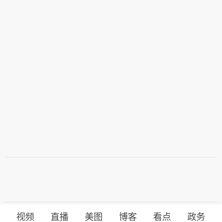
视频
直播
美图
博客
看点
政务