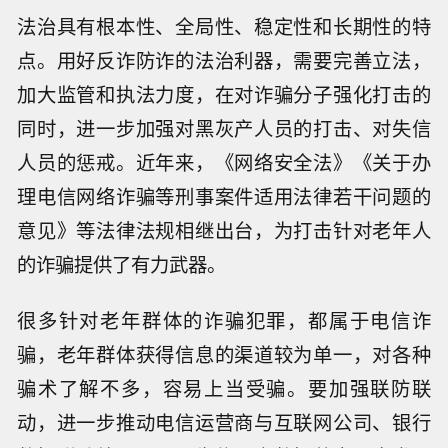
法治具有根本性、全局性、稳定性和长期性的特
点。用好反诈防诈的法治利器，需要完善立法，
加大监管和执法力度，在对诈骗分子强化打击的
同时，进一步加强对黑灰产人员的打击、对失信
人员的惩戒。近年来，《网络安全法》《关于办
理电信网络诈骗等刑事案件适用法律若干问题的
意见》等法律法规相继出台，为打击针对老年人
的诈骗提供了有力武器。
很多针对老年群体的诈骗犯罪，都属于电信诈
骗，老年群体获得信息的渠道较为单一，对各种
骗术了解不多，容易上当受骗。要加强联防联
动，进一步推动电信运营商与互联网公司、银行