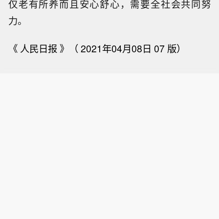
仅老有所养而且安心舒心，需要全社会共同努
力。
《 人民日报 》（ 2021年04月08日 07 版）