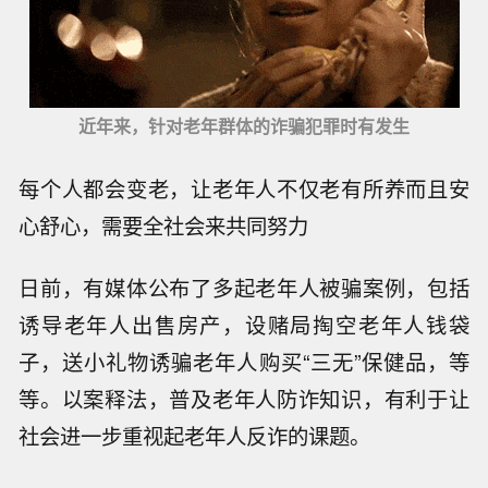
近年来，针对老年群体的诈骗犯罪时有发生
每个人都会变老，让老年人不仅老有所养而且安
心舒心，需要全社会来共同努力
日前，有媒体公布了多起老年人被骗案例，包括
诱导老年人出售房产，设赌局掏空老年人钱袋
子，送小礼物诱骗老年人购买“三无”保健品，等
等。以案释法，普及老年人防诈知识，有利于让
社会进一步重视起老年人反诈的课题。