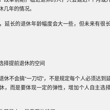
休几年的情况。
，延长的退休年龄幅度会大一些，但未来有很
选择提前退休的空间
退休不会搞“一刀切”，不是规定每个人必须达到
休，而是要体现一定的弹性，增加个人自主选