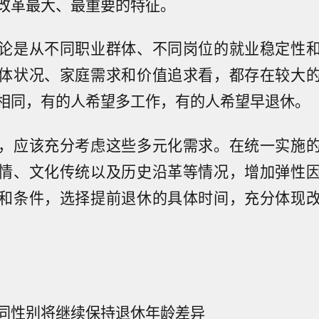
改革最大、最重要的特征。
论是从不同职业群体、不同岗位的就业稳定性
体状况、家庭需求和价值追求看，都存在较大
相同，有的人希望多工作，有的人希望早退休。
，应该充分考虑这些多元化需求。在统一实施
情、文化传统以及历史沿革等情况，增加弹性
和条件，选择提前退休的具体时间，充分体现
同性别将继续保持退休年龄差异