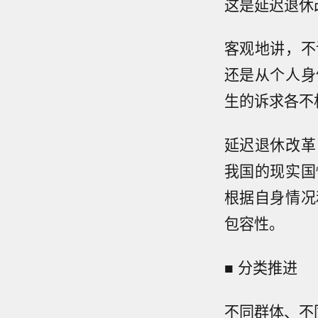
这是延迟退休
客观地讲，不
还是从个人身
生的诉求各不
延迟退休改革
我国的现实国
根据自身情况
包容性。
■ 分类推进
不同群体、不