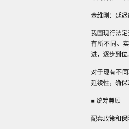
金维刚：延迟
我国现行法定
有所不同。
进，逐步到位
对于现有不同
延续性，确保
■ 统筹兼顾
配套政策和保