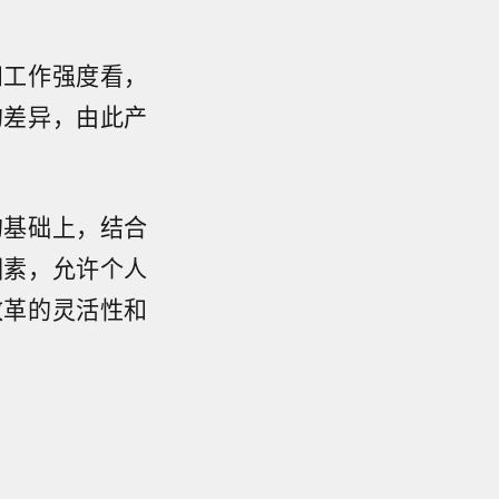
和工作强度看，
的差异，由此产
的基础上，结合
因素，允许个人
改革的灵活性和