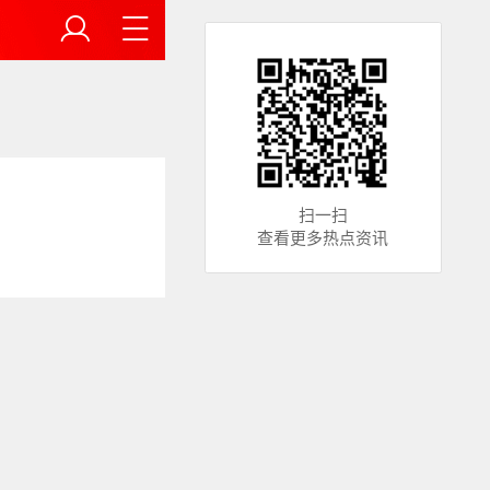
扫一扫
查看更多热点资讯