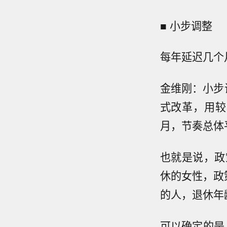
■ 小步调整
每年延迟几个
金维刚：小步
式改革，用较
月，节奏总体
也就是说，政
休的女性，政
的人，退休年
可以确定的是