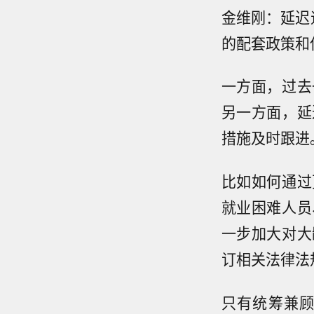
金维刚：延迟
的配套政策和
一方面，过去
另一方面，延
措施及时跟进
比如如何通过
就业困难人员
一步加大对大
订相关法律法
只有统筹兼