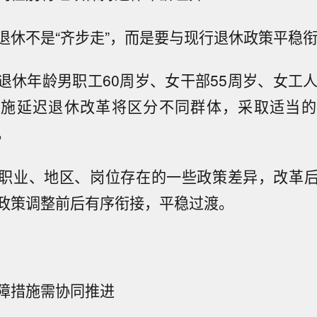
退休不是“齐步走”，而是要与现行退休政策平稳
退休年龄男职工60周岁、女干部55周岁、女工人
实施延迟退休改革将区分不同群体，采取适当的
。
职业、地区、岗位存在的一些政策差异，改革
政策调整前后有序衔接，平稳过渡。
障措施需协同推进