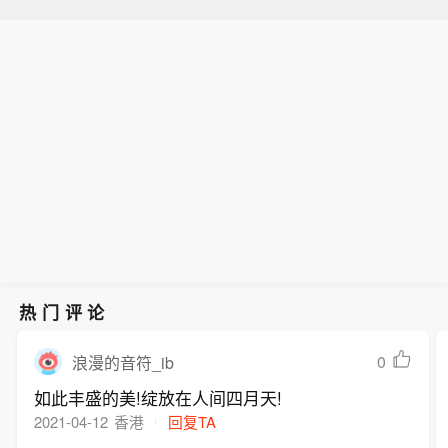
热门评论
0
浪漫的音符_ib
如此丰盛的美!绽放在人间四月天!
2021-04-12
香港
回复TA