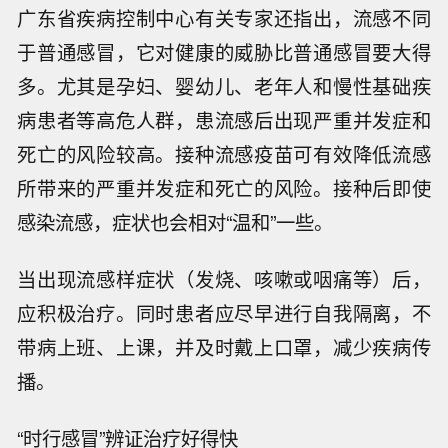
广东省疾病控制中心有关专家还指出，流感不同
于普通感冒，它对健康的威胁比普通感冒要大得
多。尤其是孕妇、婴幼儿、老年人和慢性基础疾
病患者等高危人群，患流感后出现严重并发症和
死亡的风险较高。接种流感疫苗可有效降低流感
所带来的严重并发症和死亡的风险。接种后即使
感染流感，症状也会相对“温和”一些。
当出现流感样症状（发烧、咳嗽或咽痛等）后，
应积极治疗。同时患者应尽早进行自我隔离，不
带病上班、上课，并及时戴上口罩，减少疾病传
播。
“时行感冒”辨证治疗好得快