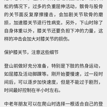
松的情况下，过多的负重屈伸活动，髌骨与股骨
的关节面反复摩擦撞击，会加剧关节软骨的磨
损，加速膝关节退行性病变。另外，下山时除了
自身体重以外，膝关节还要负担下冲的力量，这
样的冲击会加大对膝关节的损伤。
保护膝关节，注意这些细节
登山前做好充分准备，特别是下肢的热身运动，
如屈膝及活动脚踝等。刚开始要慢速，过一段时
间后，可以逐步加快速度，但是不能过于剧烈，
时间最好控制在半小时左右。
中老年朋友可以在爬山时选择一根适合自己的登