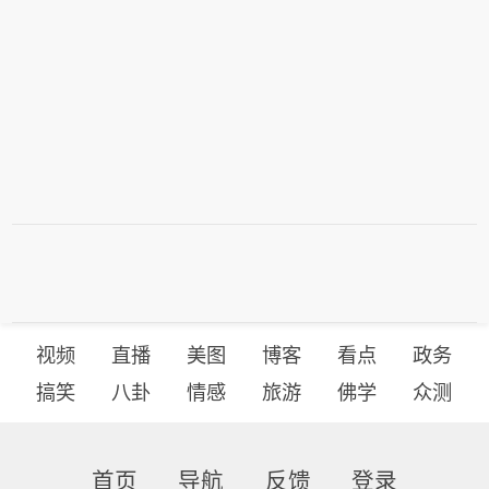
视频
直播
美图
博客
看点
政务
搞笑
八卦
情感
旅游
佛学
众测
首页
导航
反馈
登录