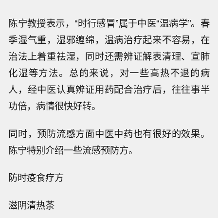
陈宁教授表示，“时行感冒”属于中医“温病学”。春
季湿气重，湿邪缠绵，温病治疗起来不容易，在
治法上着重祛湿，同时还需辨证解表清理、宣肺
化湿等方法。总的来说，对一些高热不退的病
人，经中医认真辨证用药配合治疗后，往往事半
功倍，病情很快好转。
同时，预防流感方面中医中药也有很好的效果。
陈宁特别介绍一些流感预防方。
防时疫食疗方
滋阴清热茶