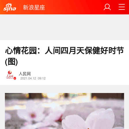
新浪星座
心情花园：人间四月天保健好时节
(图)
人民网
2021.04.12
09:12