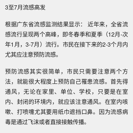
3至7月流感高发
根据广东省流感监测结果显示： 近年来，全省流
感流行呈现两个高峰，即冬春季和夏季（12月-次
年1月，3-7月）流行。市民在接下来的2-3个月内
尤其应注意预防流感。
预防流感其实很简单，市民只需要注意两个方
法，就能很大程度上预防自己罹患流感。首先得
通风，无论在家里、单位、学校，只要是在室
内、封闭的环境内，就应该注意通风。在室内咳
嗽、打喷嚏尤其要用纸巾遮挡口鼻。因为流感病
毒是通过飞沫或者直接接触传播。