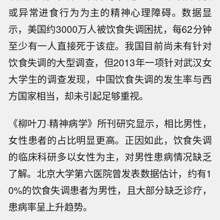
或异常进食行为为主的精神心理障碍。数据显
示，美国约3000万人被饮食失调困扰，每62分钟
至少有一人直接死于该症。我国目前尚未有针对
饮食失调的大型调查，但2013年一项针对武汉女
大学生的调查发现，中国饮食失调的发生率与西
方国家相当，却未引起足够重视。
《柳叶刀·精神病学》所刊研究显示，相比男性，
女性患者的占比明显更高。正因如此，饮食失调
的临床科研多以女性为主，对男性患病情况缺乏
了解。北京大学第六医院曾发表数据估计，约有1
0%的饮食失调患者为男性，且大部分缺乏诊疗，
患病率呈上升趋势。