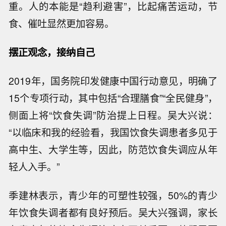
重。人的本能是“趋利避害”，比起痛苦运动，节
食、催吐显然更加容易。
摆正观念，接纳自己
2019年，国务院印发健康中国行动意见，明确了
15个专项行动，其中包括“合理膳食”“全民健身”，
侧面上将“饮食失调”防治提上日程。吴大兴说：
“以临床和我的经验看，我国饮食失调患者多见于
高中生、大学生等，因此，防范饮食失调应从年
轻人入手。”
季建林表示，青少年的可塑性较强，50%的青少
年饮食失调者都有良好预后。吴大兴强调，家长