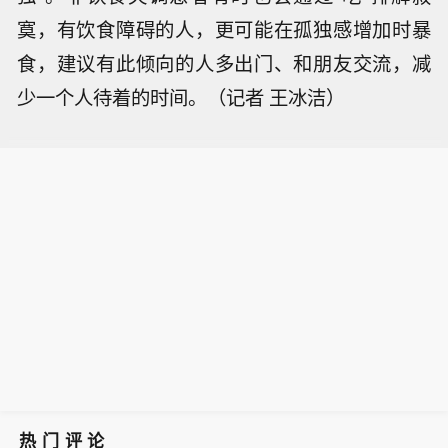
寞，有饮食障碍的人，更可能在孤独感增加时暴
食，建议有此倾向的人多出门、和朋友交流，减
少一个人待着的时间。（记者 王冰洁）
热门评论