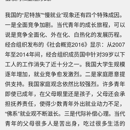
我国的“尼特族”“慢就业”现象还有四个特殊成因。
一是全面竞争加剧。当代青年的成长旅程，可以
说是竞争全面化、外在化、白热化的发展历程。
经合组织发布的《社会概览2016》显示：从2007
年至2014年间，经合组织成员国中针对39岁以下
工人的工作消失了近十分之一。我国大学生规模
逐年增加，就业竞争愈发激烈。二是家庭愿意提
供支持。我国家庭观念依然比较强烈。许多青年
即使已成年，在父母眼里还是孩子，父母还会承
担抚养责任，使得少数青年外出就业动力不足，
“佛系”就业观不断滋长。三是代际补偿心理。当代
青年的父母很多人是苦出身，吃过很多生活的