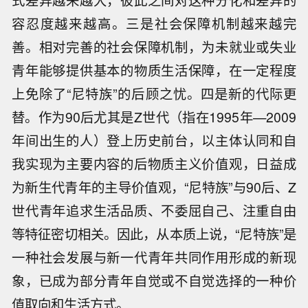
容忍度越来越高。三是社会保障机制越来越完
善。相对完善的社会保障机制，为未就业或失业
青年能够提供基本的物质生活保障，在一定程度
上免除了“尼特族”的后顾之忧。四是新的代际更
替。作为90后尤其是Z世代（指在1995年—2009
年间出生的人）登上历史前台，以主体认同和自
我实现为主要内容的后物质主义价值观，日益成
为新生代青年的主导价值观，“尼特族”与90后、Z
世代青年追求生活品质、不委屈自己、注重自由
等特征密切相关。因此，从本质上说，“尼特族”是
一种社会发展与新一代青年共同作用形成的新现
象，已成为部分青年自觉或不自觉选择的一种价
值取向和生活方式。