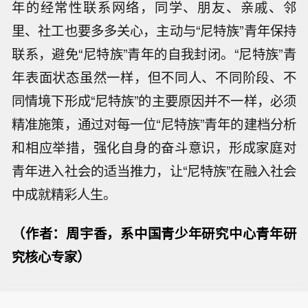
年的经常性联系网络，同学、朋友、亲戚、邻
里、社工也要多多关心，主动与“尼特族”青年保持
联系，避免“尼特族”青年的自我封闭。“尼特族”青
年表面状态虽然一样，但不同人、不同阶段、不
同情境下形成“尼特族”的主要原因并不一样，必须
精准施策，通过对每一位“尼特族”青年的建档分析
和相应举措，强化自身的奋斗意识，形成家庭对
青年进入社会的适当推力，让“尼特族”在融入社会
中成就精彩人生。
（作者：周宇香，系中国青少年研究中心青年研
究核心专家）