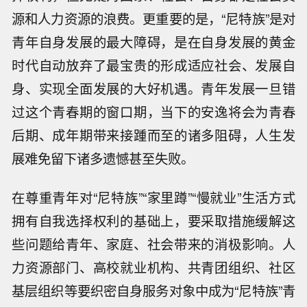
源和人力资源的浪费。更重要的是，“尼特族”是对
青年自身发展的最大障碍，是在自身发展的黄金
时代自动放弃了最宝贵的形成适应社会、发展自
身、实现全面发展的大好机遇。青年发展一旦错
过这个青春期的窗口期，当下的安逸将会为青春
后期、成年期带来接踵而至的诸多阻碍，人生发
展难免留下诸多遗憾甚至失败。
在尊重青年对“尼特族”“家里蹲”“慢就业”生活方式
拥有自我选择权利的基础上，要采取措施缓解这
些问题给青年、家庭、社会带来的消极影响。人
力资源部门、高校就业机构、共青团组织、社区
基层组织等要织密自身服务对象中成为“尼特族”青