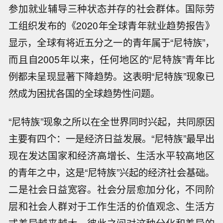
参加就业辅导三种状态并存的社会群体。国际劳
工组织发布的《2020年全球青年就业趋势报告》
显示，全球有将近五分之一的青年属于“尼特族”，
而且自2005年以来，任何地区的“尼特族”青年比
例都未呈现显著下降趋势。这表明“尼特族”现象已
然成为困扰各国的全球趋势性问题。
“尼特族”现象之所以在全世界同时兴起，共同原因
主要有四个：一是经济日益发展。“尼特族”最早出
现在发达国家和经济高增长、生活水平较高地区
的青年之中，这是“尼特族”兴起的经济社会基础。
二是社会日益宽容。社会分层愈加分化，不同阶
层和社会人群对于工作生活的价值观念、生活方
式差异越来越大，彼此之间对这种分化和差异的