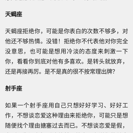
天蝎座
天蝎座拒绝你，可能是你表白的次数不够多，对
他还不够热情。没错！拒绝你不代表他对你完全
没意思，也可能是想用冷淡的态度来刺激一下
你，看看你到底对他有多喜欢。是转头就放弃，
还是再接再厉。是不是真的很不按常理出牌？
射手座
如果一个射手座用自己只想好好学习、好好工
作，不想谈恋爱这种理由来拒绝你，可能只是想
随便找个理由搪塞过去而已。不想谈恋爱是假，