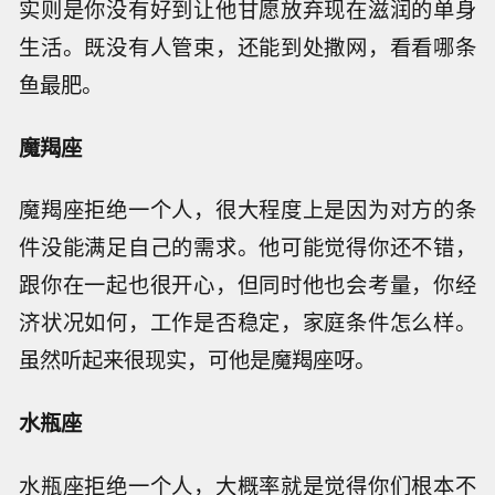
实则是你没有好到让他甘愿放弃现在滋润的单身
生活。既没有人管束，还能到处撒网，看看哪条
鱼最肥。
魔羯座
魔羯座拒绝一个人，很大程度上是因为对方的条
件没能满足自己的需求。他可能觉得你还不错，
跟你在一起也很开心，但同时他也会考量，你经
济状况如何，工作是否稳定，家庭条件怎么样。
虽然听起来很现实，可他是魔羯座呀。
水瓶座
水瓶座拒绝一个人，大概率就是觉得你们根本不