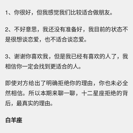
1、你很好，但我感觉我们比较适合做朋友。
2、不好意思，我还没有准备好，我目前的状态不
是很想谈恋爱，也不适合谈恋爱。
3、谢谢你喜欢我，但是我已经有喜欢的人了，我
相信你一定会找到更适合的人。
即使对方给出了明确拒绝你的理由，你也未必全
然相信。所以本期来聊一聊，十二星座拒绝的背
后，最真实的理由。
白羊座