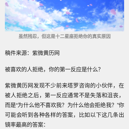
虽然残忍，但这是十二星座拒绝你的真实原因
稿件来源：紫微黄历网
被喜欢的人拒绝，你的第一反应是什么？
紫微黄历网发现不少前来塔罗咨询的小伙伴，在
被人拒绝之后，第一反应通常不是失落和沮丧，
而是“为什么他不喜欢我？为什么他会拒绝我？”你
可能会听到各种各样的答案，比如以下这几条出
镜率最高的答案：