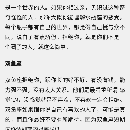
是一个世界的人。如果你相过亲，见识过这种奇
奇怪怪的人，那你大概你能理解水瓶座的感受。
每个瓶子都有自己的世界，都觉得自己挺与众不
同，说白了有点骄傲。拒绝你，就是你们不是一
个圈子的人，就这么简单。
双鱼座
双鱼座拒绝你，跟你长的好不好，有没有钱，能
力强不强，没有太大关系。他们是最看重所谓“感
觉”的，没感觉就是不喜欢，不喜欢一定会拒绝。
双鱼座如果跟你说自己有喜欢的人了，可能是真
的，而且你最好不要有所期待，因为双鱼座短期
内移情别恋的概率极低。