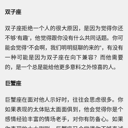
双子座
双子座拒绝一个人的很大原因，是因为觉得你还
不够‘有趣’，他觉得跟你没有什么共同话题。你可
能会觉得“不会啊，我们明明挺聊的来的”，有没有
一种可能是因为双子座在向下兼容？而他需要
的，是一个总是能给他更多意料之外惊喜的人。
巨蟹座
巨蟹座在面对他人示好时，往往会思虑很多。你
如果表现的太体贴太面面俱到，他会觉得你是个
感情经验丰富的情场老手，对你有防备心。如果