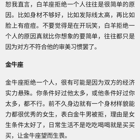
恕我直言，白羊座拒绝一个人往往是很简单的原
因。比如身材不够好，比如发际线太高，再比如
脸上有痘痘。不要觉得是在开玩笑，白羊拒绝一
个人的原因真就比你想象的要简单，往往都只是
因为对方不符合他的审美习惯罢了。
金牛座
金牛座拒绝一个人，很有可能是因为双方的经济
实力悬殊。你条件好过他太多，或他条件好过你
太多，都不行。前不久身边就有一个身材样貌能
力都很优秀的女生，表白金牛男被拒，理由是女
生条件太好了，日常生活不是吃吃喝喝就是买买
买，让金牛座望而生畏。