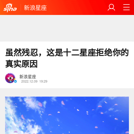
新浪星座
虽然残忍，这是十二星座拒绝你的
真实原因
新浪星座
2022.12.09
19:29