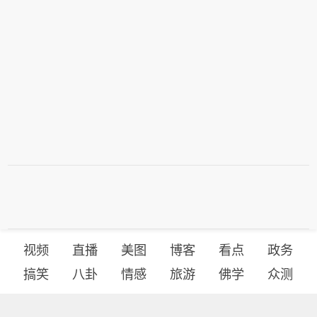
视频
直播
美图
博客
看点
政务
搞笑
八卦
情感
旅游
佛学
众测