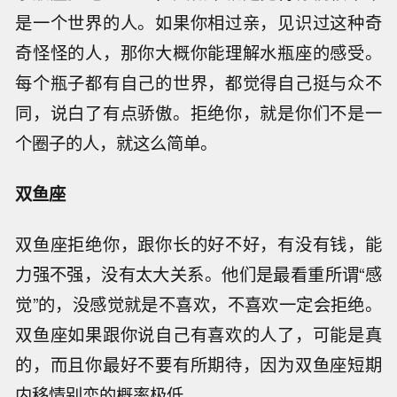
是一个世界的人。如果你相过亲，见识过这种奇
奇怪怪的人，那你大概你能理解水瓶座的感受。
每个瓶子都有自己的世界，都觉得自己挺与众不
同，说白了有点骄傲。拒绝你，就是你们不是一
个圈子的人，就这么简单。
双鱼座
双鱼座拒绝你，跟你长的好不好，有没有钱，能
力强不强，没有太大关系。他们是最看重所谓“感
觉”的，没感觉就是不喜欢，不喜欢一定会拒绝。
双鱼座如果跟你说自己有喜欢的人了，可能是真
的，而且你最好不要有所期待，因为双鱼座短期
内移情别恋的概率极低。