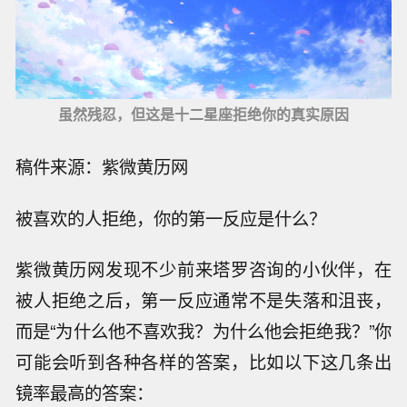
虽然残忍，但这是十二星座拒绝你的真实原因
稿件来源：紫微黄历网
被喜欢的人拒绝，你的第一反应是什么？
紫微黄历网发现不少前来塔罗咨询的小伙伴，在
被人拒绝之后，第一反应通常不是失落和沮丧，
而是“为什么他不喜欢我？为什么他会拒绝我？”你
可能会听到各种各样的答案，比如以下这几条出
镜率最高的答案：