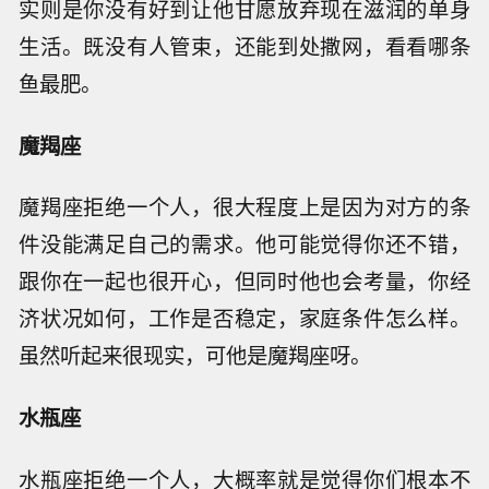
实则是你没有好到让他甘愿放弃现在滋润的单身
生活。既没有人管束，还能到处撒网，看看哪条
鱼最肥。
魔羯座
魔羯座拒绝一个人，很大程度上是因为对方的条
件没能满足自己的需求。他可能觉得你还不错，
跟你在一起也很开心，但同时他也会考量，你经
济状况如何，工作是否稳定，家庭条件怎么样。
虽然听起来很现实，可他是魔羯座呀。
水瓶座
水瓶座拒绝一个人，大概率就是觉得你们根本不