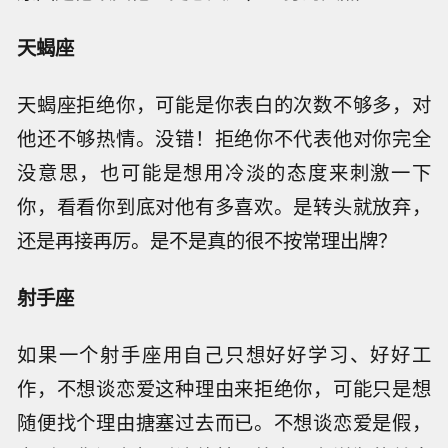
天蝎座
天蝎座拒绝你，可能是你表白的次数不够多，对
他还不够热情。没错！拒绝你不代表他对你完全
没意思，也可能是想用冷淡的态度来刺激一下
你，看看你到底对他有多喜欢。是转头就放弃，
还是再接再厉。是不是真的很不按常理出牌？
射手座
如果一个射手座用自己只想好好学习、好好工
作，不想谈恋爱这种理由来拒绝你，可能只是想
随便找个理由搪塞过去而已。不想谈恋爱是假，