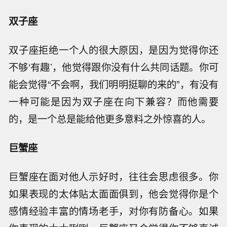
双子座
双子座拒绝一个人的很大原因，是因为觉得你还
不够‘有趣’，他觉得跟你没有什么共同话题。你可
能会觉得“不会啊，我们明明挺聊的来的”，有没有
一种可能是因为双子座在向下兼容？而他需要
的，是一个总是能给他更多意料之外惊喜的人。
巨蟹座
巨蟹座在面对他人示好时，往往会思虑很多。你
如果表现的太体贴太面面俱到，他会觉得你是个
感情经验丰富的情场老手，对你有防备心。如果