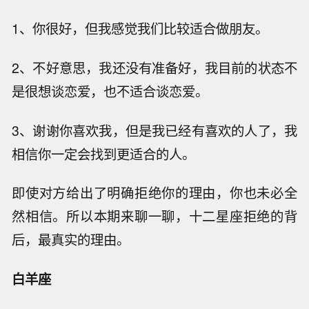
1、你很好，但我感觉我们比较适合做朋友。
2、不好意思，我还没有准备好，我目前的状态不
是很想谈恋爱，也不适合谈恋爱。
3、谢谢你喜欢我，但是我已经有喜欢的人了，我
相信你一定会找到更适合的人。
即使对方给出了明确拒绝你的理由，你也未必全
然相信。所以本期来聊一聊，十二星座拒绝的背
后，最真实的理由。
白羊座