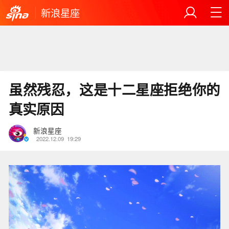
新浪星座
虽然残忍，这是十二星座拒绝你的
真实原因
新浪星座
2022.12.09
19:29