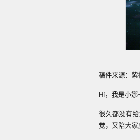
稿件来源：紫
Hi，我是小娜
很久都没有给
觉，又陪大家