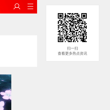
扫一扫
查看更多热点资讯