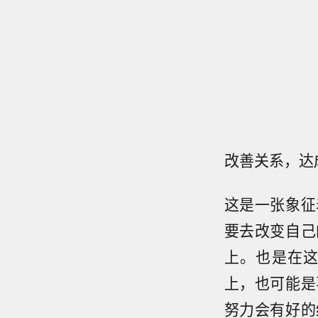
改善关系，达
这是一张象征
要去改变自己
上。也是在
上，也可能是
努力会有好的