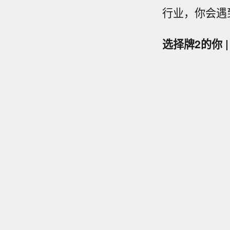
行业，你会遇
选择牌2的你 |