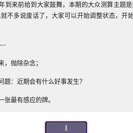
年到来前给到大家鼓舞，本期的大众测算主题是
我就不多说废话了，大家可以开始调整状态，开
--
来，抛除杂念；
问题：近期会有什么好事发生？
一张最有感应的牌。