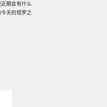
[近期会有什么
始今天的塔罗之