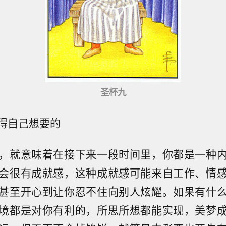
圣杯九
得自己想要的
，就意味着在接下来一段时间里，你都是一种
会很有成就感，这种成就感可能来自工作、情
甚至开心到让你忍不住向别人炫耀。如果有什
境都是对你有利的，所思所想都能实现，美梦