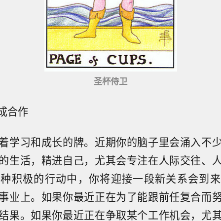
圣杯侍卫
成合作
着学习和成长的牌。近期你的脑子里会涌入不
的生活，精进自己，尤其会专注在人际交往、
这种积极的行动中，你将迎接一段新关系会到来
事业上。如果你最近正在为了能跟前任复合而
结果。如果你最近正在争取某个工作机会，尤