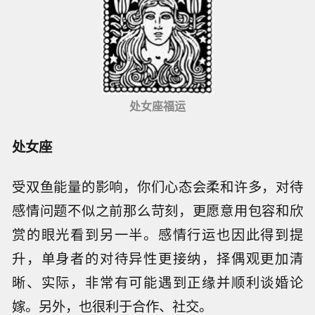
处女座福运
处女座
受双鱼能量的影响，你们心态会柔和许多，对待
感情问题不似之前那么苛刻，更愿意用包容和欣
赏的眼光看到另一半。感情行运也因此得到提
升，单身者的对待异性更接纳，择偶观更加清
晰、实际，非常有可能遇到正缘并顺利谈婚论
嫁。另外，也很利于合作、社交。