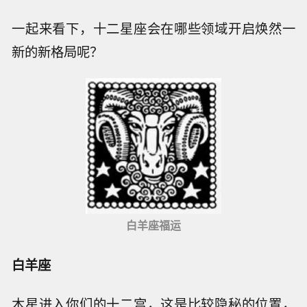
一起来看下，十二星座会在哪些领域开启焕然一
新的新格局呢？
白羊座福运
白羊座
木星进入你们的十二宫，这是比较隐秘的位置，