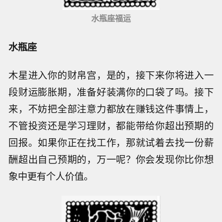
水瓶座福运
水瓶座
木星进入你的财帛宫，是的，接下来你将进入一
段财运膨胀期，准备好装满你的口袋了吗。接下
来，不妨把全部注意力都放在赚钱这件事情上，
不管投资还是学习理财，都能带给你超出预期的
回报。如果你正在找工作，那就试着去找一份薪
酬超出自己预期的，万一呢？你会发现你比你想
象中更有个人价值。