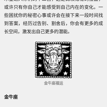
或许只有你自己才能感受到自己内在的变化。一
些困扰你的秘密心事或许会在接下来一段时间找
到答案，经历过告别、割舍后，你会有更多的成
长空间，激发出自己更多的潜能。
金牛座福运
金牛座