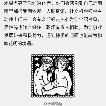
木星点亮了你们的11宫，你们会感觉到自己走到
哪里都很受到欢迎。人脉资源、社交机会都会主
动找上门来。会有亲们好友热心为你介绍对象，
异性缘也随之好转。职场有贵人相助，为你事业
发展带来积极助力，遇到棘手的问题也能转为柳
暗花明的境遇。
双子座福运