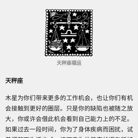
天秤座福运
天秤座
木星为你们带来更多的工作机会，也让你们有机
会接触到更好的圈层。只是你的缺陷也被随之放
大，你或许会借此机会看到自己能力上的不足。
如果过去一段时间，你为了身体疾病而困扰，试