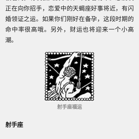
正在向你招手，恋爱中的天蝎座好事将近，有闪
婚领证之运。如果你们刚好在备孕，这段时期的
命中率很高哦。另外，财运也将迎来一个小高
潮。
射手座福运
射手座