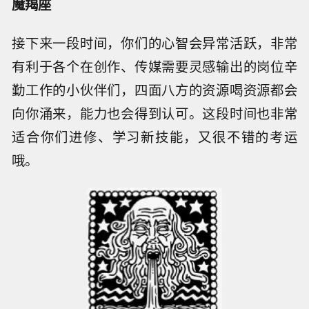
魔羯座
接下来一段时间，你们的心智会异常活跃，非常
有利于各个在创作、传媒需要灵感输出的岗位辛
勤工作的小伙伴们，四面八方的资源喝资源都会
向你涌来，能力也会得到认可。这段时间也非常
适合你们进修、学习新技能，又很不错的考运
哦。