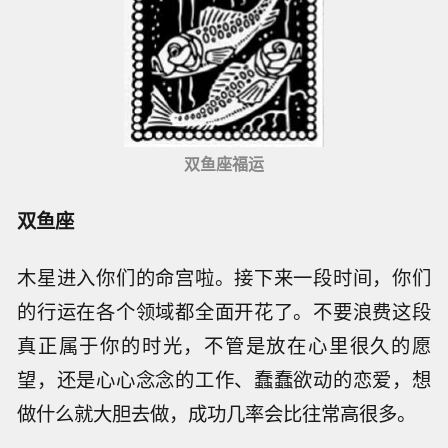
双鱼座福运
双鱼座
木星进入你们的命宫啦。接下来一段时间，你们
的行运在各个领域都全面开花了。不要浪费这段
真正属于你的时光，不管是放在心里很久的愿
望，还是心心念念的工作、蠢蠢欲动的恋爱，想
做什么就大胆去做，成功几率会比往常高很多。