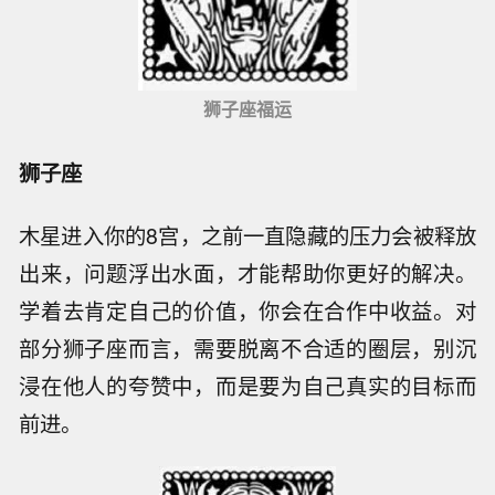
狮子座福运
狮子座
木星进入你的8宫，之前一直隐藏的压力会被释放
出来，问题浮出水面，才能帮助你更好的解决。
学着去肯定自己的价值，你会在合作中收益。对
部分狮子座而言，需要脱离不合适的圈层，别沉
浸在他人的夸赞中，而是要为自己真实的目标而
前进。