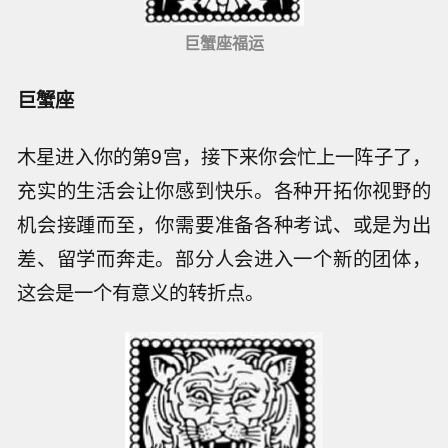
巨蟹座福运
巨蟹座
木星进入你的第9宫，接下来你会忙上一阵子了，
充实的生活会让你感到快乐。各种开拓你视野的
机会接踵而至，你需要准备各种考试、或是为出
差、留学而奔走。部分人会进入一个新的团体，
这会是一个有意义的转折点。