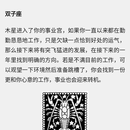
双子座
木星进入了你的事业宫，如果你一直以来都在勤
勤恳恳地工作，只是欠缺一点恰到好处的运气，
那么接下来将有突飞猛进的发展，在接下来的一
年里找到明确的方向。若是不满目前的工作，可
以观望一下环境然后准备跳槽了，你会找到一份
更和你心意的工作，事业也会迎来转机。