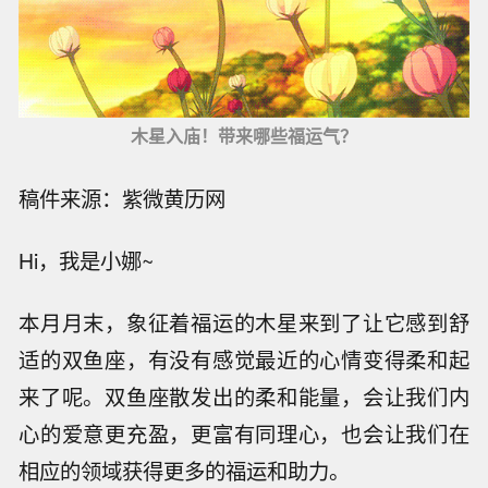
木星入庙！带来哪些福运气？
稿件来源：紫微黄历网
Hi，我是小娜~
本月月末，象征着福运的木星来到了让它感到舒
适的双鱼座，有没有感觉最近的心情变得柔和起
来了呢。双鱼座散发出的柔和能量，会让我们内
心的爱意更充盈，更富有同理心，也会让我们在
相应的领域获得更多的福运和助力。