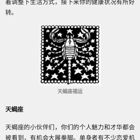
着调整下生活方式，接下来你的健康状况有所好
转。
天蝎座福运
天蝎座
天蝎座的小伙伴们，你们的个人魅力和才华都会
被看到，有机会大展拳脚。单身者有不少恋爱机