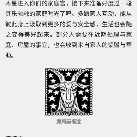
木星进入你们的家庭宫，接下来准备好度过一段
其乐融融的家庭时光了吗。多跟家人互动，能从
彼此身上汲取到更多的爱与安全感，生活也会随
之变得美好起来。部分人需要在近期处理与家
庭、房屋的事宜，也会收到来自家人的馈赠与帮
助。
魔羯座福运