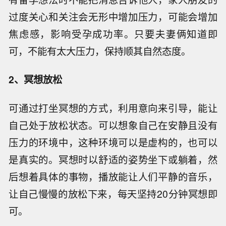
过度关心和关注会无形中增加压力，可能会增加
焦虑感，影响受孕成功率。只要夫妻俩知道即
可，不能有太大压力，保持顺其自然态度。
2、冥想放松
可通过打坐冥想的方式，利用意向来引导，能让
自己处于放松状态。可以想象自己在安静且没有
压力的环境中，这种环境可以是虚构的，也可以
是真实的。冥想时以舒适的姿势坐下或躺着，然
后想着具体的事物，播放能让人们平静的音乐，
让自己慢慢的放松下来，每天坚持20分钟冥想即
可。