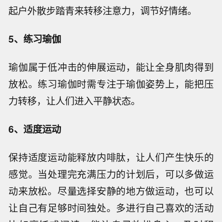
起户外散步踏青来转移注意力，调节好情绪。
5、练习瑜伽
瑜伽属于低冲击的伸展运动，能让全身肌肉得到
放松。练习瑜伽时需专注于瑜伽姿势上，能把压
力转移，让人们进入平静状态。
6、适度运动
保持适度运动能释放内啡肽，让人们产生快乐的
感觉。当处理完充满压力的计划后，可以多做运
动来放松。尽量选择安静的地方做运动，也可以
让自己有足够时间独处。多进行自己喜欢的活动