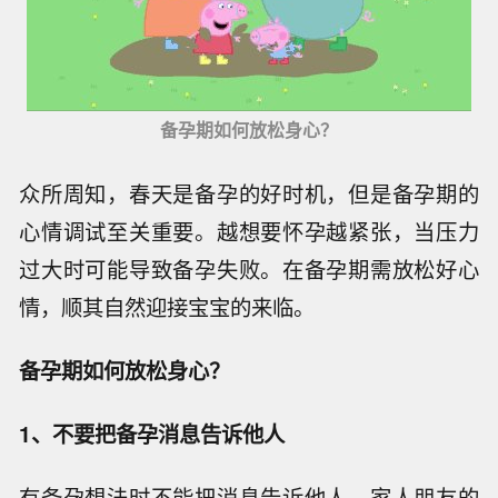
备孕期如何放松身心？
众所周知，春天是备孕的好时机，但是备孕期的
心情调试至关重要。越想要怀孕越紧张，当压力
过大时可能导致备孕失败。在备孕期需放松好心
情，顺其自然迎接宝宝的来临。
备孕期如何放松身心？
1、不要把备孕消息告诉他人
有备孕想法时不能把消息告诉他人，家人朋友的