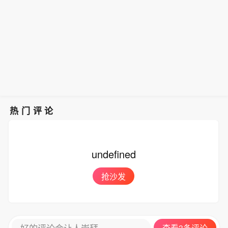
热门评论
undefined
抢沙发
好的评论会让人崇拜
查看3条评论