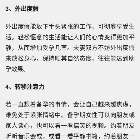
3、外出度假
外出度假能放下手头紧张的工作，可彻底享受生
活。轻松惬意的生活能让人们的心情变得更加平
静，从而增加受孕几率。夫妻双方不妨外出度假
来放松身心，保持顺其自然态度，往往能达到助
孕效果。
4、转移注意力
若一直想着备孕的事情，会让自己越来越焦虑，
难免处于紧张情绪中。备孕期女性可以向朋友或
家人谈心，也可以看一看搞笑的视频。约着朋友
听听音乐会或，或看一看平静书籍，约着朋友一