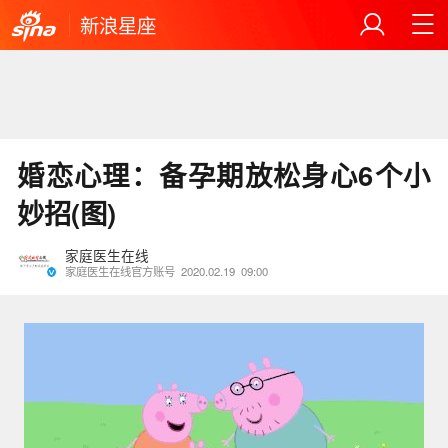
新浪星座
婚恋心理：备孕期放松身心6个小
妙招(图)
家庭医生在线
家庭医生在线官方账号
2020.02.19
09:00