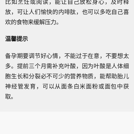
比如烹饪或阅读，能让自己放松身心，及时释
放，可让人们愉快的内啡肽，也可以多吃自己喜
欢的食物来缓解压力。
温馨提示
备孕期要调节好心情，不能过于在意，不要想太
多。提前三个月需补充叶酸，因为叶酸是人体细
胞生长和分裂必不可少的营养物质，能帮助胎儿
神经管发育，可以从面条白米面粉或面包中获
取。