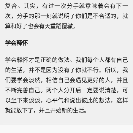
复合。其实，有过一次分手就意味着会有下一
次，分手的那一刻就说明了你们是不合适的，就
算和好了也会有天重蹈覆辙。
学会释怀
学会释怀才是正确的做法。我们每个人都有自己
的生活，并不是因为没有了你就不行。所以，我
们要学会淡然，相信自己会遇见更好的人，并且
不断完善自己。两个人分开后一定要说清楚，可
以坐下来谈谈，心平气和说出彼此的想法，这样
就能放下了，并且开始新的生活。