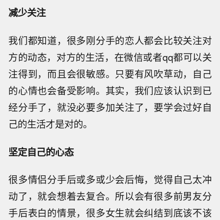
减少关注
我们都知道，很多刚分手的恋人都会比较关注对
方的动态，对方的生活，在微信或者qq都可以关
注得到，而且会很敏感。只要有风吹草动，自己
的心情也会备受影响。其实，我们应该认识到已
经分手了，就没必要多加关注了，要学会过好自
己的生活才是对的。
坚定自己的心态
很多情侣分手后或多或少会后悔，觉得自己太冲
动了，就会想着去复合。所以会有很多前男友分
手后表白的情景，很多女生就会纠结到底该不该