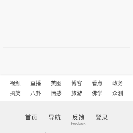
视频
直播
美图
博客
看点
政务
搞笑
八卦
情感
旅游
佛学
众测
首页
导航
反馈
登录