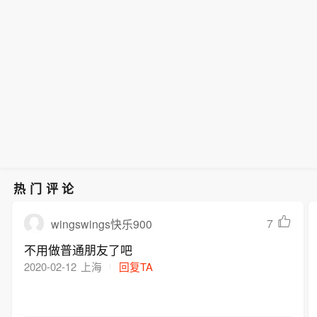
热门评论
7
wingswings快乐900
不用做普通朋友了吧
2020-02-12
上海
回复TA