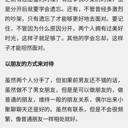
是分开后就要学会遗忘。还有，不管曾经多激烈
的吵架，只有遗忘了才能够更好地去面对。要记
住，不管因为什么原因分开，两个人拥有过美好
时光，这样子就足够了。其他的学会忘却，这样
子才能坦然面对。
以朋友的方式来对待
虽然两个人分手了，但如果前男友还不错的话，
虽然做不了男女朋友，但是是可以做朋友的，做
普通的朋友，维持一般的朋友关系，偶尔出来小
聚聊聊天还是好的。虽然有联系，但是不会很频
繁，像普通朋友一样相处就好。