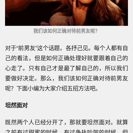
我们该如何正确对待前男友呢？
对于“前男友”这个话题，各抒己见。每个人都有自
己的看法，但是如何正确处理好就要跟着自己的
心走了。只有自己才是最了解自己的，所以我们
要做好决定。那么，我们该如何正确对待前男友
呢？下面小编为大家介绍五招方法吧。
坦然面对
既然两个人已经分开了，那就要坦然面对。就算
之前有过甜蜜的时候，有过争执吵架的时候，但