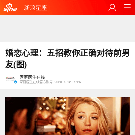
新浪星座
婚恋心理：五招教你正确对待前男
友(图)
家庭医生在线
家庭医生在线官方账号
2020.02.12
09:26