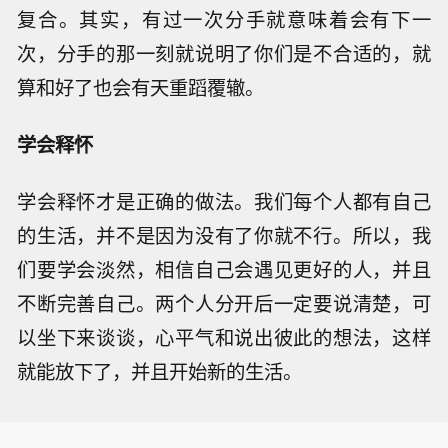
复合。其实，有过一次分手就意味着会有下一
次，分手的那一刻就说明了你们是不合适的，就
算和好了也会有天重蹈覆辙。
学会释怀
学会释怀才是正确的做法。我们每个人都有自己
的生活，并不是因为没有了你就不行。所以，我
们要学会淡然，相信自己会遇见更好的人，并且
不断完善自己。两个人分开后一定要说清楚，可
以坐下来谈谈，心平气和说出彼此的想法，这样
就能放下了，并且开始新的生活。