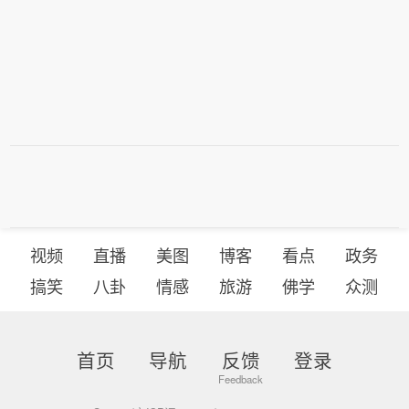
视频
直播
美图
博客
看点
政务
搞笑
八卦
情感
旅游
佛学
众测
首页
导航
反馈
登录