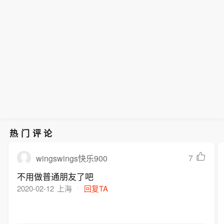
热门评论
7
wingswings快乐900
不用做普通朋友了吧
2020-02-12
上海
回复TA