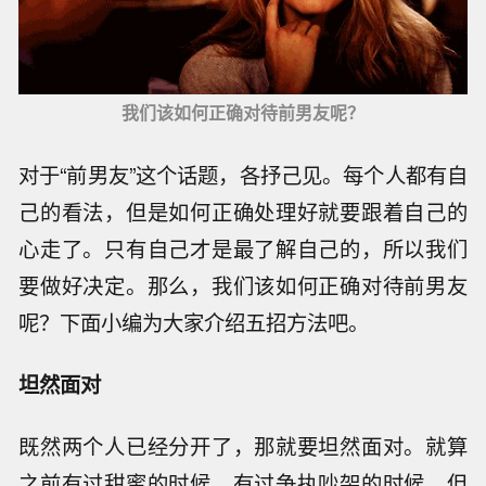
我们该如何正确对待前男友呢？
对于“前男友”这个话题，各抒己见。每个人都有自
己的看法，但是如何正确处理好就要跟着自己的
心走了。只有自己才是最了解自己的，所以我们
要做好决定。那么，我们该如何正确对待前男友
呢？下面小编为大家介绍五招方法吧。
坦然面对
既然两个人已经分开了，那就要坦然面对。就算
之前有过甜蜜的时候，有过争执吵架的时候，但