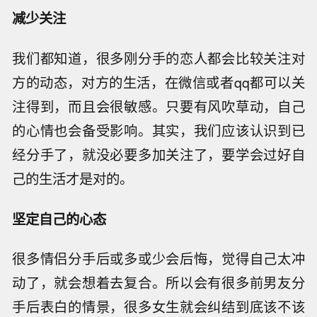
减少关注
我们都知道，很多刚分手的恋人都会比较关注对
方的动态，对方的生活，在微信或者qq都可以关
注得到，而且会很敏感。只要有风吹草动，自己
的心情也会备受影响。其实，我们应该认识到已
经分手了，就没必要多加关注了，要学会过好自
己的生活才是对的。
坚定自己的心态
很多情侣分手后或多或少会后悔，觉得自己太冲
动了，就会想着去复合。所以会有很多前男友分
手后表白的情景，很多女生就会纠结到底该不该