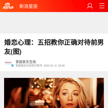
新浪星座
婚恋心理：五招教你正确对待前男
友(图)
家庭医生在线
家庭医生在线官方账号
2020.02.12
09:26