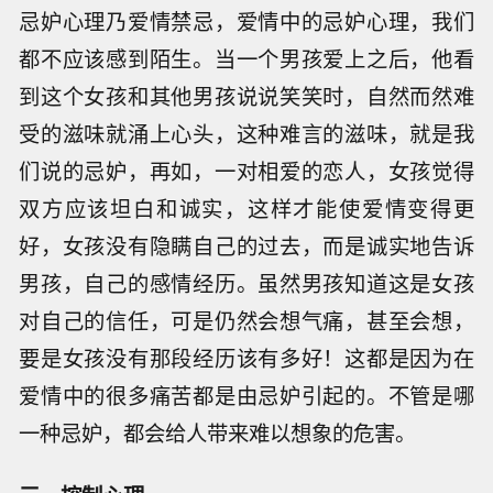
忌妒心理乃爱情禁忌，爱情中的忌妒心理，我们
都不应该感到陌生。当一个男孩爱上之后，他看
到这个女孩和其他男孩说说笑笑时，自然而然难
受的滋味就涌上心头，这种难言的滋味，就是我
们说的忌妒，再如，一对相爱的恋人，女孩觉得
双方应该坦白和诚实，这样才能使爱情变得更
好，女孩没有隐瞒自己的过去，而是诚实地告诉
男孩，自己的感情经历。虽然男孩知道这是女孩
对自己的信任，可是仍然会想气痛，甚至会想，
要是女孩没有那段经历该有多好！这都是因为在
爱情中的很多痛苦都是由忌妒引起的。不管是哪
一种忌妒，都会给人带来难以想象的危害。