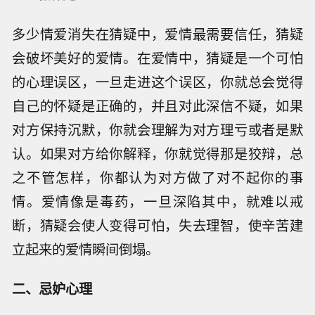
多少情爱消失在猜疑中，爱情最需要信任，猜疑
会破坏美好的爱情。在爱情中，猜疑是一个可怕
的心理误区，一旦走进这个误区，你就总会觉得
自己的怀疑是正确的，并且对此深信不疑，如果
对方保持沉默，你就会理解为对方理亏或者是默
认。如果对方给你解释，你就觉得那是狡辩，总
之不管怎样，你都认为对方做了对不起你的事
情。爱情像是毒药，一旦深陷其中，就难以戒
断，猜疑会使人变得可怕，失去理智，使辛苦建
立起来的爱情瞬间倒塌。
二、忌妒心理