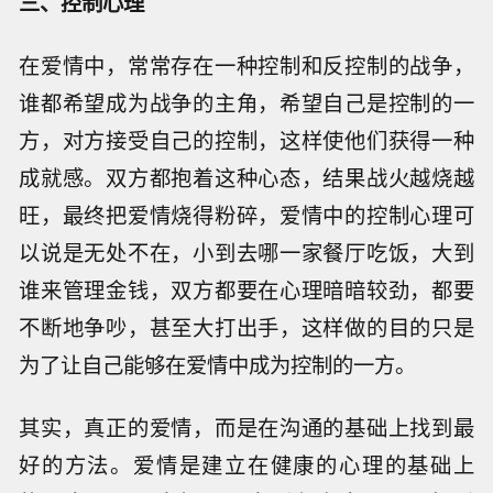
三、控制心理
在爱情中，常常存在一种控制和反控制的战争，
谁都希望成为战争的主角，希望自己是控制的一
方，对方接受自己的控制，这样使他们获得一种
成就感。双方都抱着这种心态，结果战火越烧越
旺，最终把爱情烧得粉碎，爱情中的控制心理可
以说是无处不在，小到去哪一家餐厅吃饭，大到
谁来管理金钱，双方都要在心理暗暗较劲，都要
不断地争吵，甚至大打出手，这样做的目的只是
为了让自己能够在爱情中成为控制的一方。
其实，真正的爱情，而是在沟通的基础上找到最
好的方法。爱情是建立在健康的心理的基础上