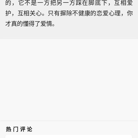
的，它不是一方把另一方踩在脚底下，互相爱
护，互相关心。只有摒除不健康的恋爱心理，你
才真的懂得了爱情。
热门评论