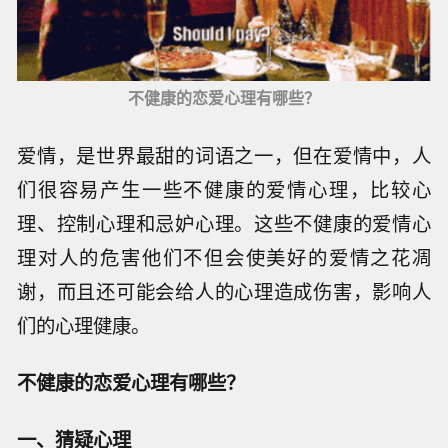
不健康的恋爱心理有哪些？
爱情，是世界最甜的词语之一，但在爱情中，人
们很容易产生一些不健康的爱情心理，比较心
理、控制心理和忌妒心理。这些不健康的爱情心
理对人的危害他们不但会使美好的爱情之花凋
谢，而且还可能会给人的心理造成伤害，影响人
们的心理健康。
不健康的恋爱心理有哪些？
一、猜疑心理