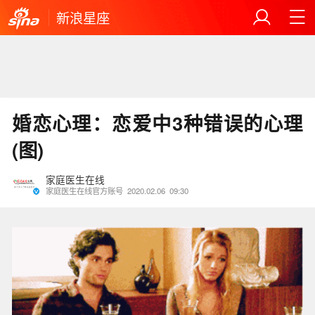
新浪星座
婚恋心理：恋爱中3种错误的心理
(图)
家庭医生在线
家庭医生在线官方账号
2020.02.06
09:30