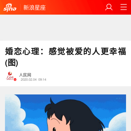
新浪星座
婚恋心理：感觉被爱的人更幸福
(图)
人民网
2020.02.04
09:14