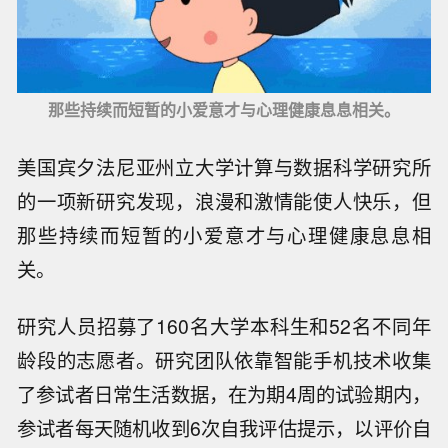
那些持续而短暂的小爱意才与心理健康息息相关。
美国宾夕法尼亚州立大学计算与数据科学研究所
的一项新研究发现，浪漫和激情能使人快乐，但
那些持续而短暂的小爱意才与心理健康息息相
关。
研究人员招募了160名大学本科生和52名不同年
龄段的志愿者。研究团队依靠智能手机技术收集
了参试者日常生活数据，在为期4周的试验期内，
参试者每天随机收到6次自我评估提示，以评价自