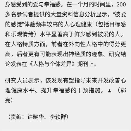
身感受到的爱与幸福感。在一个月的时间里，200
多名参试者提供的大量资料信息分析显示，“被爱
的感觉”体验频率较高的人心理健康（包括目标感
和乐观情绪）水平显著高于鲜少感到被爱的人。
在人格特质方面，前者在外向性人格中的得分更
高，后者更有可能表现出神经质的迹象。研究结
论发表在《人格与个体差异》期刊上。
研究人员表示，该发现有望指导未来开发改善心
理健康水平、提升幸福感的干预措施。▲ （郭
亮）
（责编：许晓华、李轶群）