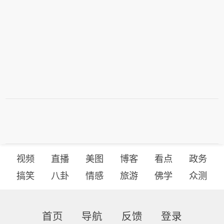
视频
直播
美图
博客
看点
政务
搞笑
八卦
情感
旅游
佛学
众测
首页
导航
反馈
登录