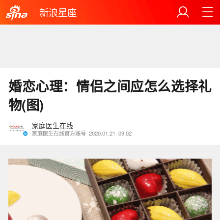
新浪星座
婚恋心理：情侣之间应怎么选择礼
物(图)
家庭医生在线
家庭医生在线官方账号
2020.01.21
09:02