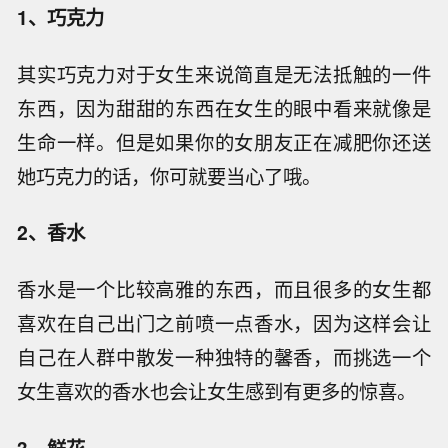
1、巧克力
其实巧克力对于女生来说简直是无法抵触的一件
东西，因为甜甜的东西在女生的眼中看来就像是
生命一样。但是如果你的女朋友正在减肥你还送
她巧克力的话，你可就要当心了哦。
2、香水
香水是一个比较高雅的东西，而且很多的女生都
喜欢在自己出门之前喷一点香水，因为这样会让
自己在人群中散发一种独特的馨香，而挑选一个
女生喜欢的香水也会让女生感到有更多的惊喜。