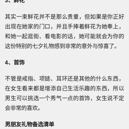
3、鲜花
其实一束鲜花并不是那么贵重，但如果是你正好
出现在她家的门口，并且手捧着鲜花为她奉上，
和她一起逛街、看电影的话，她可能就会为你的
这份特别的七夕礼物感到非常的意外与惊喜了。
4、首饰
不管是戒指、项链、耳环还是其他的什么东西，
在女生看来都是增添自己生活乐趣的东西，所以
男生可以挑选一个秀气一点的首饰，女生说不定
会非常的喜欢。
男朋友礼物备选清单