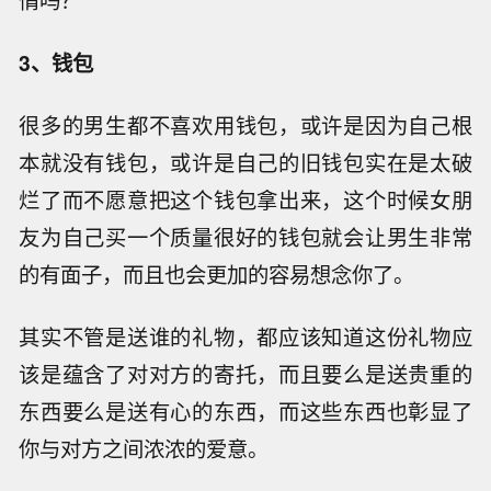
情吗？
3、钱包
很多的男生都不喜欢用钱包，或许是因为自己根
本就没有钱包，或许是自己的旧钱包实在是太破
烂了而不愿意把这个钱包拿出来，这个时候女朋
友为自己买一个质量很好的钱包就会让男生非常
的有面子，而且也会更加的容易想念你了。
其实不管是送谁的礼物，都应该知道这份礼物应
该是蕴含了对对方的寄托，而且要么是送贵重的
东西要么是送有心的东西，而这些东西也彰显了
你与对方之间浓浓的爱意。