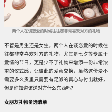
两个人在谈恋爱的时候往往都非常喜欢对方的礼物
不管是男生还是女生，两个人在谈恋爱的时候往
往都非常喜欢对方的礼物，尤其是七夕等专属于
爱情的节日，更是少不了礼物来增添一份非常浓
重的仪式感，让彼此的爱意交换，虽然这份爱不
需要多么贵重只需要有足够的真心与付出就好，
但是你知道该送对方什么东西吗？
女朋友礼物备选清单