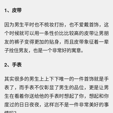
1、皮带
因为男生平时也不梳妆打扮，也不爱戴首饰，这
个时候就可以用一条性价比比较高的皮带让男朋
友的裤子变得更加的贴身，而且皮带象征着一辈
子拴住男友，也是一个非常好的寓意。
2、手表
其实很多的男生上上下下唯一的一件首饰就是手
表了，而手表不仅彰显了男生的品位，更是让男
生在看着你送给他的手表时想起了你，想起和你
度过的日日夜夜，这样岂不是一件非常美好的事