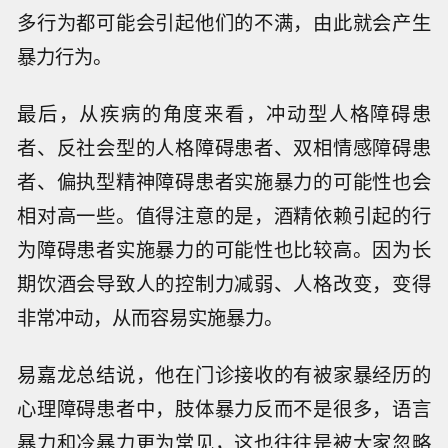
多行为都可能会引起他们的不满，由此就会产生
暴力行为。
最后，从疾病的角度来看，冲动型人格障碍患
者、反社会型的人格障碍患者、双相情感障碍患
者、偏执型精神障碍患者实施暴力的可能性也会
相对高一些。值得注意的是，酒精依赖引起的行
为障碍患者实施暴力的可能性也比较高。因为长
期饮酒会导致人的控制力减弱、人格改变，变得
非常冲动，从而容易实施暴力。
易嘉龙总结说，他在门诊接收的有被家暴经历的
心理障碍患者中，肢体暴力反而不是很多，语言
暴力和冷暴力更为常见，这也往往是被大家忽略