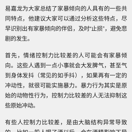
易嘉龙为大家总结了家暴倾向的人具有的一些共
同特点，他建议大家可以通过分析这些特点，尽
早识别出有家暴倾向的伴侣，及时“止损”，避免悲
剧的发生。
首先，情绪控制力比较差的人可能会有家暴倾
向。这些人遇到一点小事就会大发脾气，甚至气
到身体发抖（常见的如手抖），如果再有一定的
冲动性，就很可能实施暴力。暴力行为其实是原
始的动物性行为，控制力比较差的人无法抑制这
些原始冲动。
有些人控制力比较差，是由大脑结构异常导致
的，比如一般人喝了酒以后，会在酒精影响下导