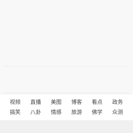
视频
直播
美图
博客
看点
政务
搞笑
八卦
情感
旅游
佛学
众测