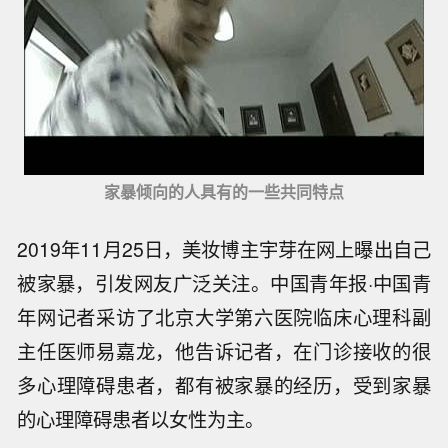
家暴倾向的人具有的一些共同特点
2019年11月25日，美妆博主宇芽在网上曝出自己
被家暴，引发网友广泛关注。中国青年报·中国青
年网记者采访了北京大学第六医院临床心理科副
主任医师易嘉龙，他告诉记者，在门诊接收的很
多心理障碍患者，都有被家暴的经历，受到家暴
的心理障碍患者以女性为主。