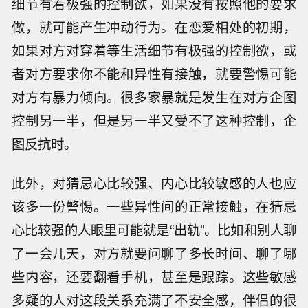
细节有着极强的控制欲，如果没有按照他的要求
做，就可能产生冲动行为。在恋爱相处的初期，
如果对方对穿着等生活细节有极强的控制欲，或
者对方要求你不能和异性有接触，就要警惕可能
对方有暴力倾向。很多家暴就是发生在对方企图
控制另一半，但是另一半又受不了这种控制，企
图反抗时。
此外，对猜忌心比较强、内心比较敏感的人也应
该多一份警惕。一些异性间的正常接触，在猜忌
心比较强的人眼里可能就是“出轨”。比如和别人聊
了一会儿天，对方就要问聊了多长时间、聊了哪
些内容，还要翻看手机，甚至是跟踪。这些敏感
多疑的人对这段关系充满了不安全感，伴侣的很