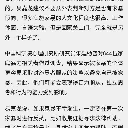
的。易嘉龙建议不要从外表判断对方是否有家暴
倾向，很多实施家暴的人文化程度也很高、工作
体面、言语文雅，但是回家关上门，完全就是另
外一个样子了。
中国科学院心理研究所研究员朱廷劭曾对644位家
庭暴力相关者做过调查，结果显示被家暴的个体
更容易采取对施暴者服从的策略以避免自己被家
暴，因此，他们可能会表现得更为顺从，独立思
考和行为的能力受到影响。
易嘉龙说，如果家暴不幸发生，一定要在第一次
家暴时进行反抗，比如收集证据寻求法律帮助，
或者先离开施暴者，寻求家人朋友的帮助，否则