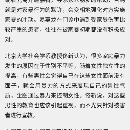
就是对家暴行为的默许，会变相地强化对方实施
家暴的冲动。易嘉龙在门诊中遇到受家暴伤害比
较严重的患者，往往在被家暴初期都没有积极应
对。
北京大学社会学系教授佟新认为，很多家庭暴力
发生的原因在于性别不平等，随着女性独立性的
提高，有些男性会觉得自己在这些女性面前没有
面子，就会用暴力的方式来展现自己的男性气
质，企图通过暴力来控制女性。佟新说，对这些
男性的教育也应该引起重视，而不光只针对被害
者进行宣教。