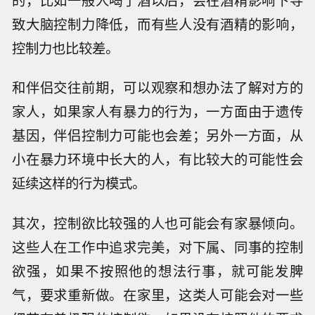
致大脑控制力降低，而有些人没有酒精的影响，
控制力也比较差。
和伴侣交往前期，可以观察和想办法了解对方的
家人，如果家人有暴力的行为，一方面由于遗传
基因，伴侣控制力可能也会差；另外一方面，从
小在暴力环境中长大的人，有比较大的可能性会
延续这样的行为模式。
其次，控制欲比较强的人也可能会有家暴倾向。
这些人在工作中追求完美，对下属、同事的控制
欲强，如果不按照他的想法行事，就可能发脾
气，要求重新做。在家里，这类人可能会对一些