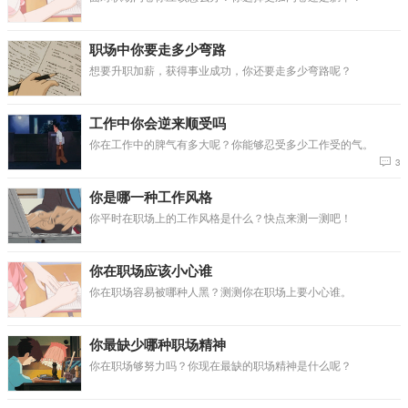
职场中你要走多少弯路
想要升职加薪，获得事业成功，你还要走多少弯路呢？
工作中你会逆来顺受吗
你在工作中的脾气有多大呢？你能够忍受多少工作受的气。
3
你是哪一种工作风格
你平时在职场上的工作风格是什么？快点来测一测吧！
你在职场应该小心谁
你在职场容易被哪种人黑？测测你在职场上要小心谁。
你最缺少哪种职场精神
你在职场够努力吗？你现在最缺的职场精神是什么呢？