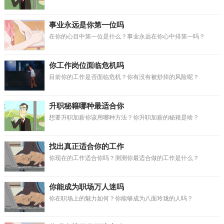
事业永远是你第一位吗
在你的心目中第一位是什么？事业永远在你心中排第一吗？
你工作岗位面临危机吗
目前你的工作是否面临危机？你有没有被炒掉的风险呢？
升职秘籍哪种最适合你
想要升职加薪你该用哪种方法？你升职加薪的秘籍是啥？
找出真正适合你的工作
你现在的工作适合你吗？测测你最适合做的工作是什么？
你能成为职场万人迷吗
你在职场上的魅力如何？你能够成为八面玲珑的人吗？