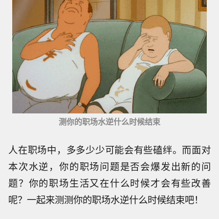
测你的职场水逆什么时候结束
人在职场中，多多少少可能会有些磕绊。而面对
本次水逆，你的职场问题是否会爆发出新的问
题？你的职场生活又在什么时候才会有些改善
呢？一起来测测你的职场水逆什么时候结束吧！