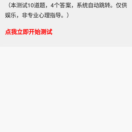
（本测试10道题，4个答案，系统自动跳转。仅供
娱乐，非专业心理指导。）
点我立即开始测试