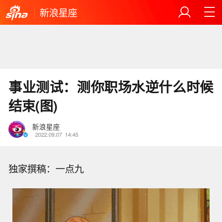
新浪星座
事业测试：测你职场水逆什么时候
结束(图)
新浪星座
2022.09.07
14:45
独家撰稿：一点九