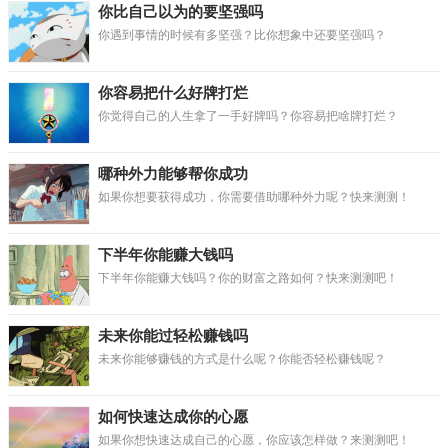
你比自己以为的要坚强吗
你遇到事情的时候有多坚强？比你想象中还要坚强吗？
你容易把什么好牌打烂
你觉得自己的人生拿了一手好牌吗？你容易把啥牌打烂？
哪种外力能够帮你成功
如果你想要获得成功，你需要借助哪种外力呢？快来测测！
下半年你能赚大钱吗
下半年你能赚大钱吗？你的财富之路如何？快来测测吧！
未来你能过轻松赚钱吗
未来你能够赚钱的方式是什么呢？你能否轻松赚钱呢？
如何快速达成你的心愿
如果你想快速达成自己的心愿，你应该怎样做？来测测吧！