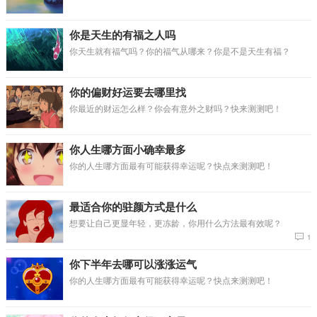
你是天生的有福之人吗
你天生就有福气吗？你的福气从哪来？你是不是天生有福？
你的偏财好运要去哪里找
你最近的财运怎么样？你会有意外之财吗？快来测测吧！
你人生哪方面小确幸最多
你的人生哪方面最有可能获得幸运呢？快点来测测吧！
最适合你的驻颜方式是什么
想要让自己更显年轻，更冻龄，你用什么方法最有效呢？
1
你下半年去哪可以涨涨运气
你的人生哪方面最有可能获得幸运呢？快点来测测吧！