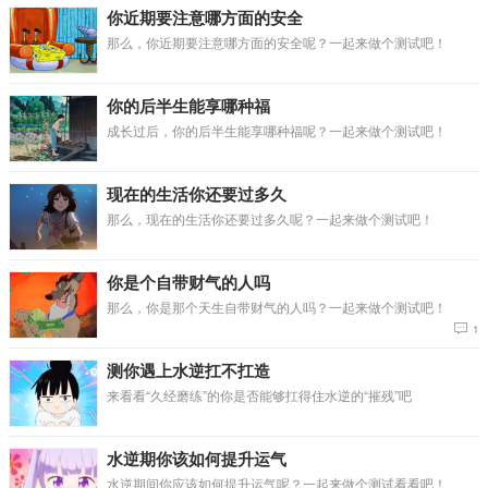
你近期要注意哪方面的安全
那么，你近期要注意哪方面的安全呢？一起来做个测试吧！
你的后半生能享哪种福
成长过后，你的后半生能享哪种福呢？一起来做个测试吧！
现在的生活你还要过多久
那么，现在的生活你还要过多久呢？一起来做个测试吧！
你是个自带财气的人吗
那么，你是那个天生自带财气的人吗？一起来做个测试吧！
1
测你遇上水逆扛不扛造
来看看“久经磨练”的你是否能够扛得住水逆的“摧残”吧
水逆期你该如何提升运气
水逆期间你应该如何提升运气呢？一起来做个测试看看吧！