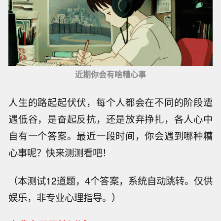
近期你会有啥糟心事
人生的路起起伏伏，每个人都会在不同的阶段遭
遇低谷，是奋起反抗，还是放弃挣扎，各人心中
自有一个答案。最近一段时间，你会遇到哪种糟
心事呢？快来测测看吧！
（本测试12道题，4个答案，系统自动跳转。仅供
娱乐，非专业心理指导。）