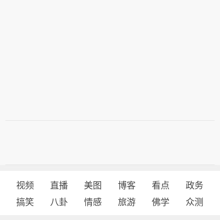
视频
直播
美图
博客
看点
政务
搞笑
八卦
情感
旅游
佛学
众测