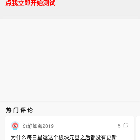
点我立即开始测试
热门评论
5
沉静如海2019
为什么每日星运这个板块元旦之后都没有更新