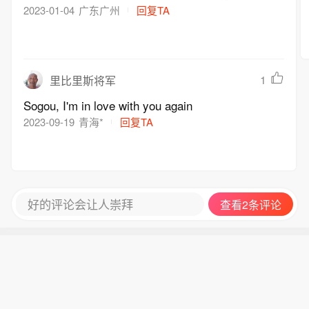
2023-01-04
广东广州
回复TA
1
里比里斯将军
Sogou, I'm in love with you again
2023-09-19
青海*
回复TA
好的评论会让人崇拜
查看2条评论