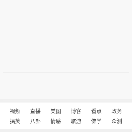
视频
直播
美图
博客
看点
政务
搞笑
八卦
情感
旅游
佛学
众测