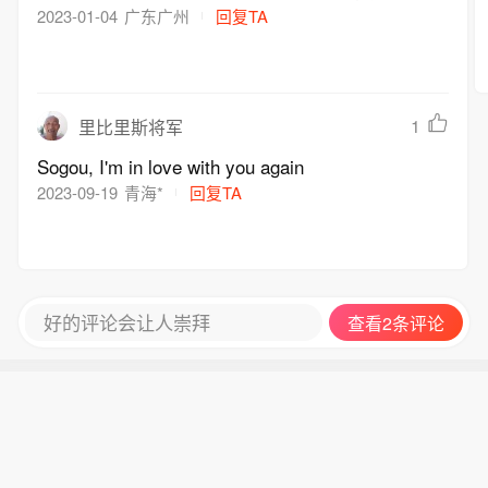
2023-01-04
广东广州
回复TA
1
里比里斯将军
Sogou, I'm in love with you again
2023-09-19
青海*
回复TA
好的评论会让人崇拜
查看2条评论