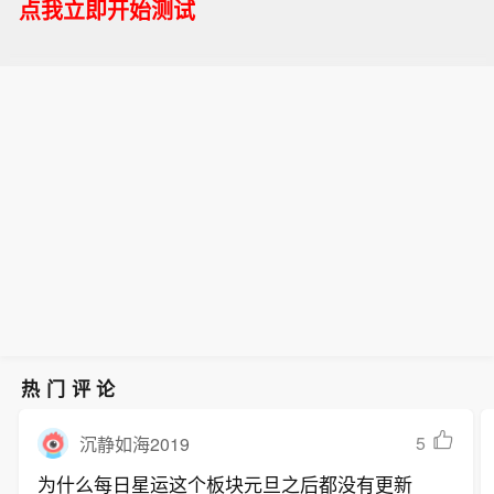
点我立即开始测试
热门评论
5
沉静如海2019
为什么每日星运这个板块元旦之后都没有更新