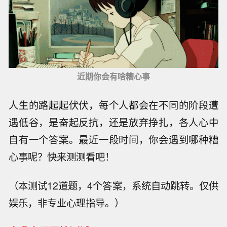
近期你会有啥糟心事
人生的路起起伏伏，每个人都会在不同的阶段遭
遇低谷，是奋起反抗，还是放弃挣扎，各人心中
自有一个答案。最近一段时间，你会遇到哪种糟
心事呢？快来测测看吧！
（本测试12道题，4个答案，系统自动跳转。仅供
娱乐，非专业心理指导。）