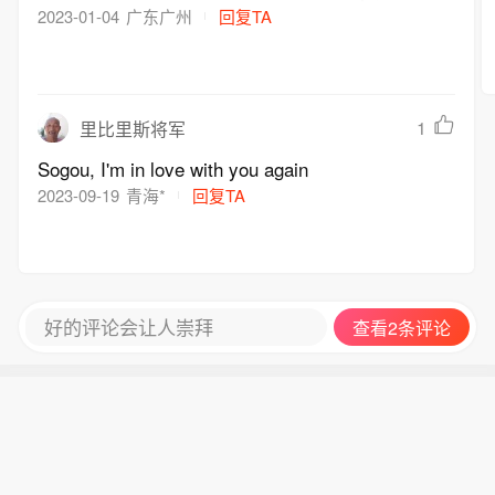
2023-01-04
广东广州
回复TA
1
里比里斯将军
Sogou, I'm in love with you again
2023-09-19
青海*
回复TA
好的评论会让人崇拜
查看2条评论