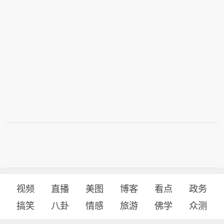
视频
直播
美图
博客
看点
政务
搞笑
八卦
情感
旅游
佛学
众测