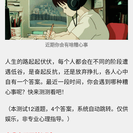
近期你会有啥糟心事
人生的路起起伏伏，每个人都会在不同的阶段遭
遇低谷，是奋起反抗，还是放弃挣扎，各人心中
自有一个答案。最近一段时间，你会遇到哪种糟
心事呢？快来测测看吧！
（本测试12道题，4个答案，系统自动跳转。仅供
娱乐，非专业心理指导。）