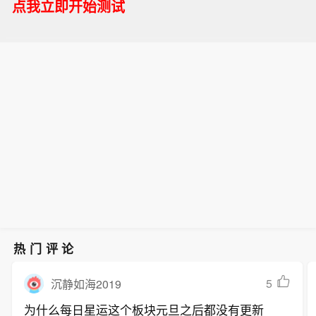
点我立即开始测试
热门评论
5
沉静如海2019
为什么每日星运这个板块元旦之后都没有更新