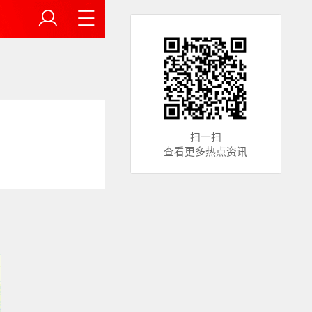
扫一扫
查看更多热点资讯