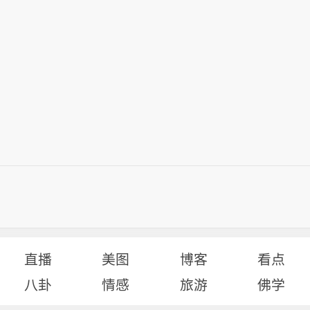
直播
美图
博客
看点
八卦
情感
旅游
佛学