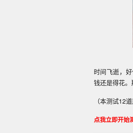
时间飞逝，好
钱还是得花。
（本测试12
点我立即开始