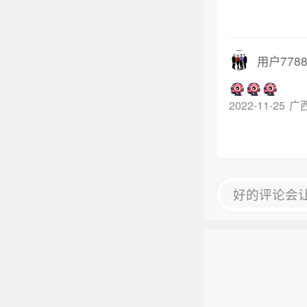
用户7788
2022-11-25
广
好的评论会