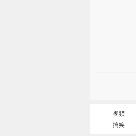
视频
搞笑