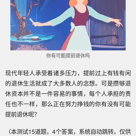
你有可能提前退休吗
现代年轻人承受着诸多压力，提前过上有钱有闲
的退休生活就成了大多数人的念想。可是攒够退
休资本并不是一件容易的事情，每个人承担的责
任也不一样，那么正在努力挣钱的你有没有可能
提前退休呢？
（本测试15道题，4个答案，系统自动跳转。仅供