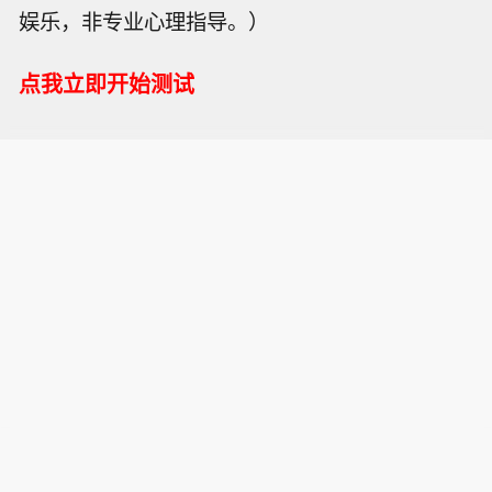
娱乐，非专业心理指导。）
点我立即开始测试