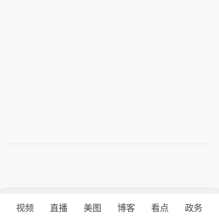
视频
直播
美图
博客
看点
政务