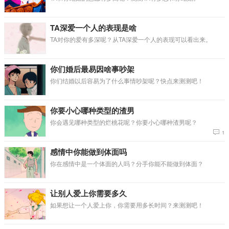
TA深爱一个人的表现是啥
TA对你的爱有多深呢？从TA深爱一个人的表现可以看出来。
你们婚后最易因啥事吵架
你们结婚以后容易为了什么事情吵架呢？快点来测测吧！
你要小心哪种类型的渣男
你会遇见哪种类型的烂桃花呢？你要小心哪种渣男呢？
1
感情中你能做到体面吗
你在感情中是一个体面的人吗？分手你能不能做到体面？
让别人爱上你需要多久
如果想让一个人爱上你，你需要用多长时间？来测测吧！