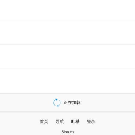
首页
导航
吐槽
登录
Sina.cn