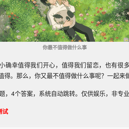
你最不值得做什么事
小确幸值得我们开心，值得我们留恋，也有很
值得。那么，你又最不值得做什么事呢？一起来
道题，4个答案，系统自动跳转。仅供娱乐，非专
测试