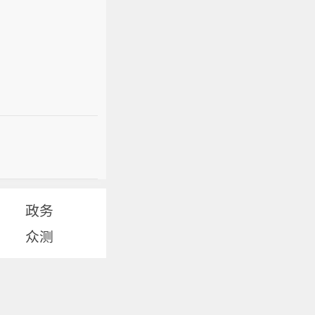
政务
众测