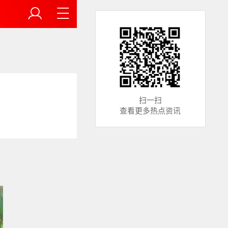
扫一扫
查看更多热点资讯