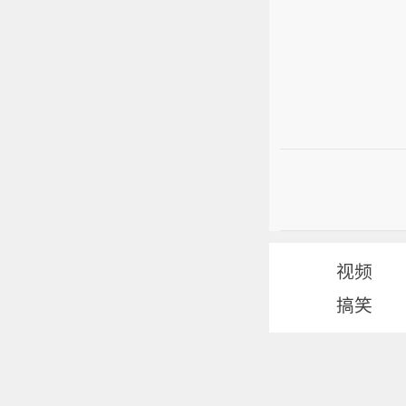
视频
搞笑