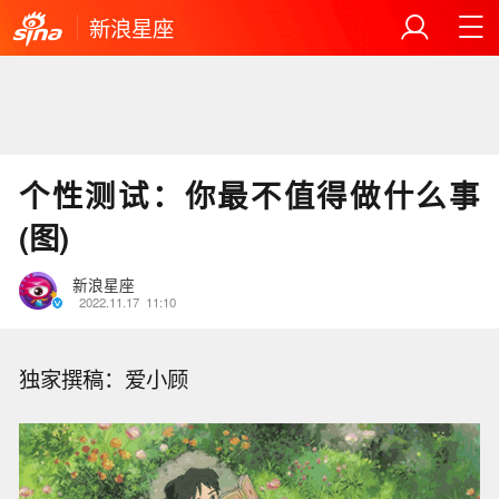
新浪星座
个性测试：你最不值得做什么事
(图)
新浪星座
2022.11.17
11:10
独家撰稿：爱小顾