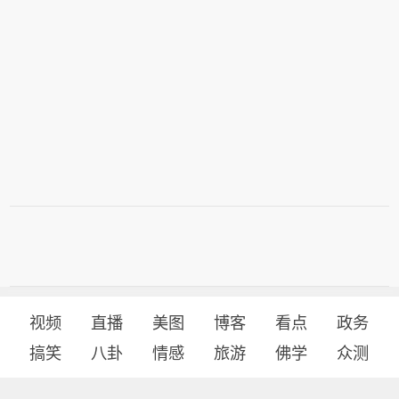
视频
直播
美图
博客
看点
政务
搞笑
八卦
情感
旅游
佛学
众测