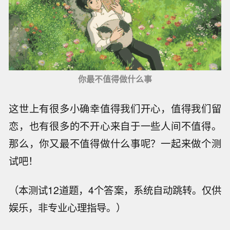
你最不值得做什么事
这世上有很多小确幸值得我们开心，值得我们留
恋，也有很多的不开心来自于一些人间不值得。
那么，你又最不值得做什么事呢？一起来做个测
试吧！
（本测试12道题，4个答案，系统自动跳转。仅供
娱乐，非专业心理指导。）