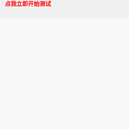
点我立即开始测试