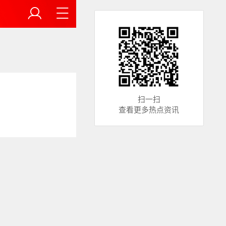
扫一扫
查看更多热点资讯