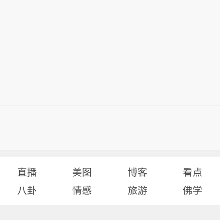
直播
美图
博客
看点
八卦
情感
旅游
佛学