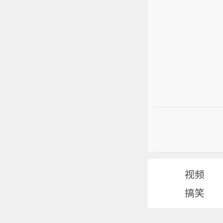
视频
搞笑