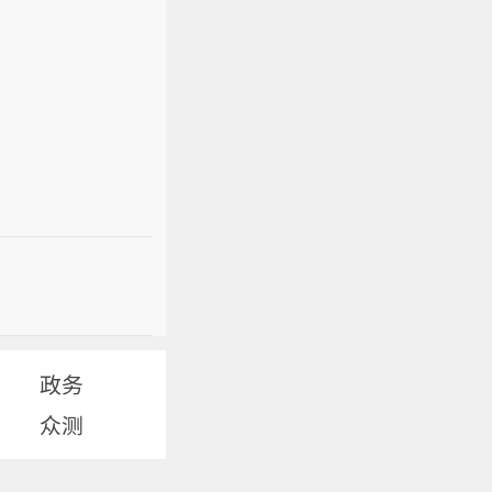
政务
众测