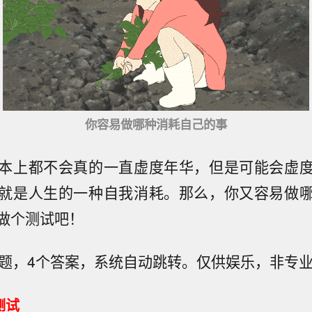
你容易做哪种消耗自己的事
本上都不会真的一直虚度年华，但是可能会虚
就是人生的一种自我消耗。那么，你又容易做
做个测试吧！
道题，4个答案，系统自动跳转。仅供娱乐，非专
测试