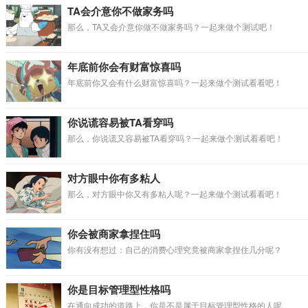
TA会介意你不做家务吗
那么，TA又会介意你做不做家务吗？一起来做个测试吧！
年底前你会有财富惊喜吗
年底前你又会有什么财富惊喜吗？一起来做个测试看看吧！
你说谎容易被TA看穿吗
那么，你说谎又容易被TA看穿吗？一起来做个测试看看吧！
对方眼中你有多粘人
那么，对方眼中你又有多粘人呢？一起来做个测试看看吧！
你会被商家拿捏住吗
你有没有想过：自己的消费心理究竟被商家拿捏住几分呢？
你是目标管理型性格吗
在通向成功的道路上，你是不是属于目标管理型性格的人呢