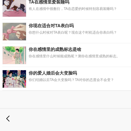
TA在感情里爱装睡吗
有人在感情中很敷衍，TA在恋爱的时候特别容易装睡吗？
你现在适合对TA表白吗
你想什么时候对TA表白呢？现在这个时机适合你表白吗？
你在感情里的成熟标志是啥
你在感情里什么时候能成熟呢？测你在感情里成熟的标志。
你的爱人婚后会大变脸吗
你们结婚以后TA会大变脸吗？TA对你的态度会不会变？
退