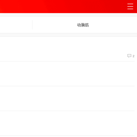
站
动脑筋
导
航
2