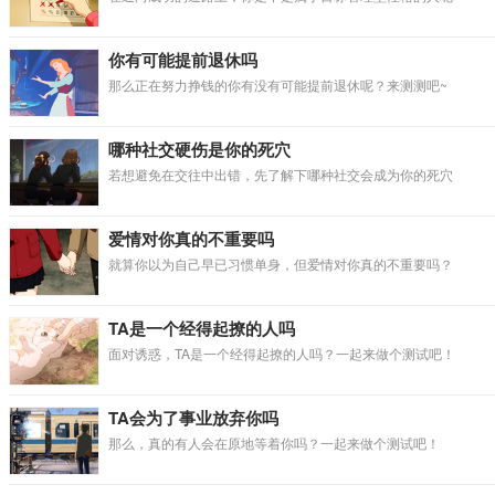
你有可能提前退休吗
那么正在努力挣钱的你有没有可能提前退休呢？来测测吧~
哪种社交硬伤是你的死穴
若想避免在交往中出错，先了解下哪种社交会成为你的死穴
爱情对你真的不重要吗
就算你以为自己早已习惯单身，但爱情对你真的不重要吗？
TA是一个经得起撩的人吗
面对诱惑，TA是一个经得起撩的人吗？一起来做个测试吧！
TA会为了事业放弃你吗
那么，真的有人会在原地等着你吗？一起来做个测试吧！