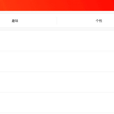
趣味
个性