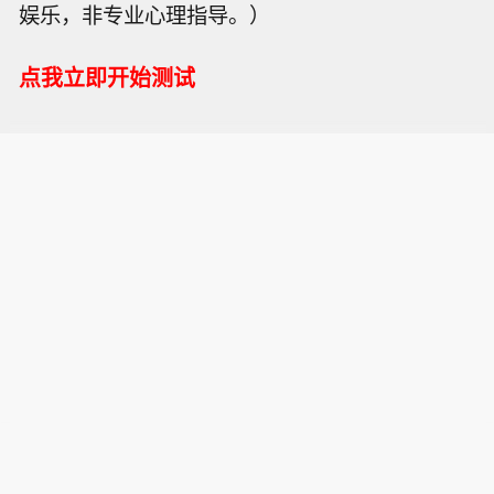
娱乐，非专业心理指导。）
点我立即开始测试