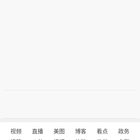
视频
直播
美图
博客
看点
政务