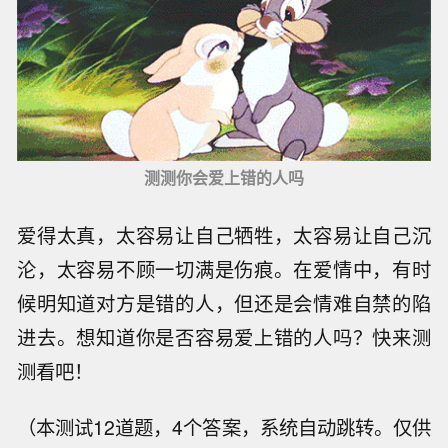
测测你会爱上错的人吗
爱得太真，太容易让自己牺牲，太容易让自己沉
沦，太容易不顾一切满是伤痕。在爱情中，有时
候明知道对方是错的人，但还是会情难自禁的陷
进去。想知道你是否容易爱上错的人吗？快来测
测看吧！
（本测试12道题，4个答案，系统自动跳转。仅供