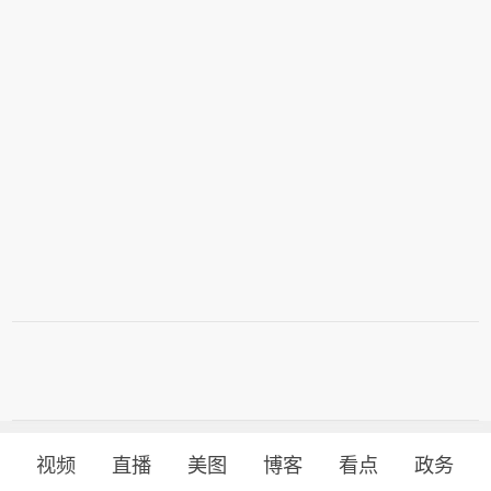
视频
直播
美图
博客
看点
政务