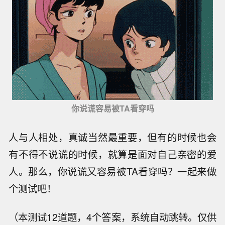
你说谎容易被TA看穿吗
人与人相处，真诚当然最重要，但有的时候也会
有不得不说谎的时候，就算是面对自己亲密的爱
人。那么，你说谎又容易被TA看穿吗？一起来做
个测试吧！
（本测试12道题，4个答案，系统自动跳转。仅供