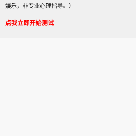
娱乐，非专业心理指导。）
点我立即开始测试