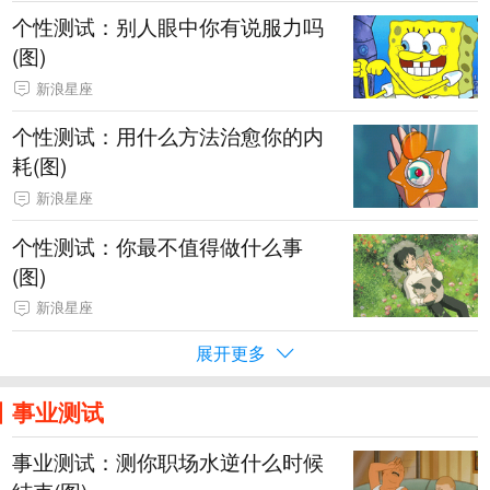
个性测试：别人眼中你有说服力吗
(图)
新浪星座
个性测试：用什么方法治愈你的内
耗(图)
新浪星座
个性测试：你最不值得做什么事
(图)
新浪星座
展开更多
事业测试
事业测试：测你职场水逆什么时候