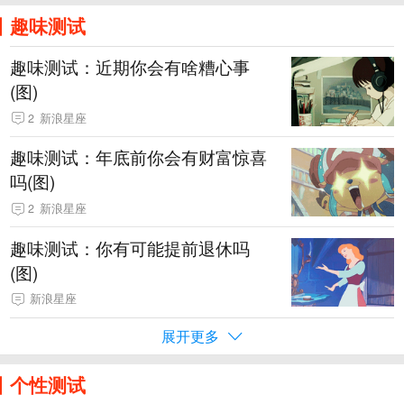
趣味测试
趣味测试：近期你会有啥糟心事
(图)
2
新浪星座
趣味测试：年底前你会有财富惊喜
吗(图)
2
新浪星座
趣味测试：你有可能提前退休吗
(图)
新浪星座
展开更多
个性测试