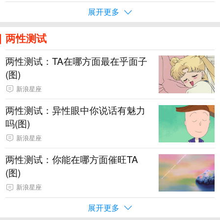
展开更多
两性测试
两性测试：TA在哪方面最在乎面子
(图)
新浪星座
两性测试：异性眼中你说话有魅力
吗(图)
新浪星座
两性测试：你能在哪方面催旺TA
(图)
新浪星座
展开更多