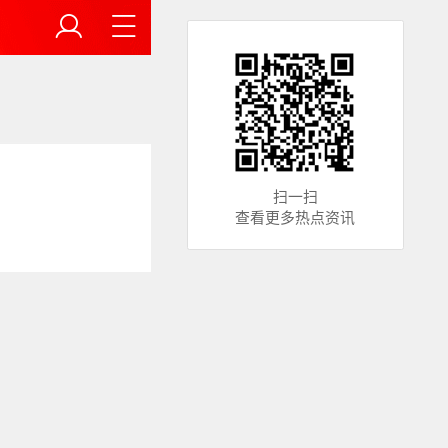
扫一扫
查看更多热点资讯