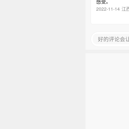
感受。
2022-11-14
江
好的评论会