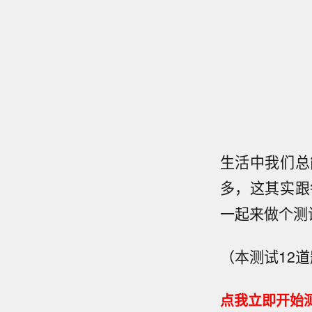
生活中我们总
多，这其实跟
一起来做个测
（本测试12
点我立即开始