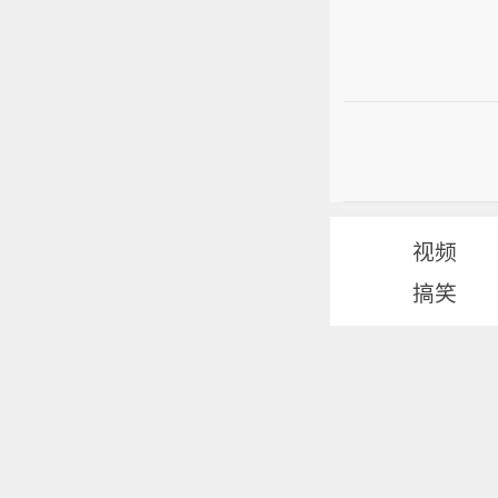
视频
搞笑