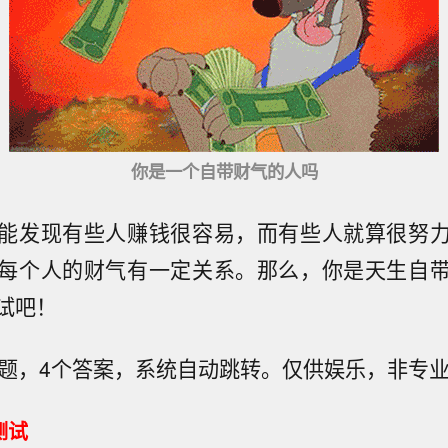
你是一个自带财气的人吗
能发现有些人赚钱很容易，而有些人就算很努
每个人的财气有一定关系。那么，你是天生自
试吧！
道题，4个答案，系统自动跳转。仅供娱乐，非专
测试