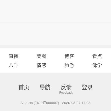
直播
美图
博客
看点
八卦
情感
旅游
佛学
首页
导航
反馈
登录
Sina.cn(京ICP证000007)
2026-08-07 17:03