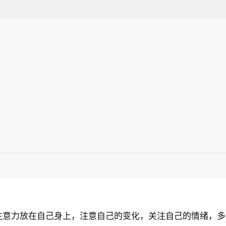
注意力放在自己身上，注意自己的变化，关注自己的情绪，多