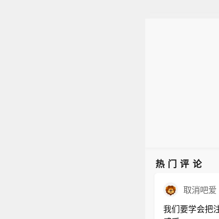
热门评论
取消吧爱
我们要学会把