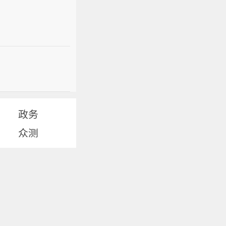
政务
众测