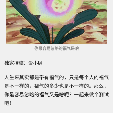
你最容易忽略的福气是啥
独家撰稿：爱小顾
人生来其实都是带有福气的，只是每个人的福气
是不一样的，福气的多少也是不一样的。那么，
你最容易忽略的福气又是啥呢？一起来做个测试
吧！