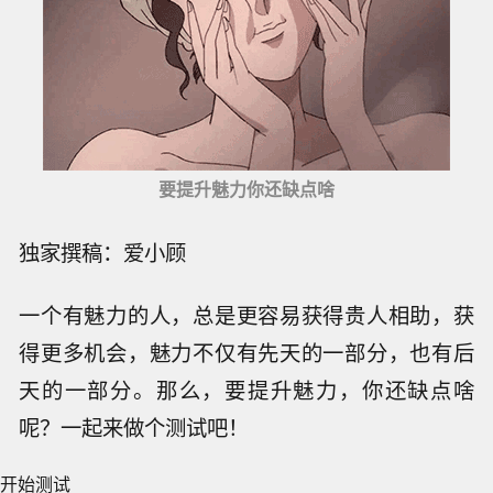
要提升魅力你还缺点啥
独家撰稿：爱小顾
一个有魅力的人，总是更容易获得贵人相助，获
得更多机会，魅力不仅有先天的一部分，也有后
天的一部分。那么，要提升魅力，你还缺点啥
呢？一起来做个测试吧！
开始测试