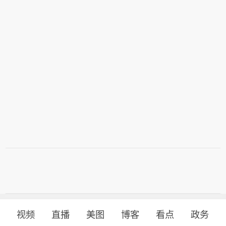
视频
直播
美图
博客
看点
政务