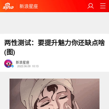
新浪星座
两性测试：要提升魅力你还缺点啥
(图)
新浪星座
2022.06.09
10:13