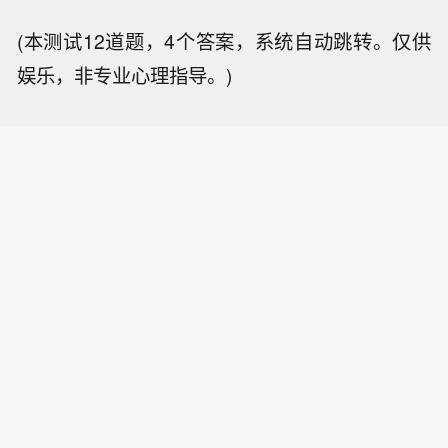
(本测试12道题，4个答案，系统自动跳转。仅供
娱乐，非专业心理指导。)