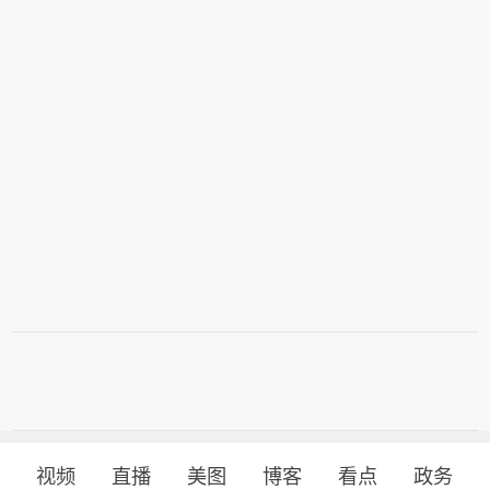
视频
直播
美图
博客
看点
政务