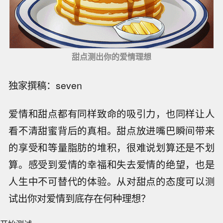
甜点测出你的爱情理想
独家撰稿：seven
爱情和甜点都有同样致命的吸引力，也同样让人
看不清甜蜜背后的真相。甜点放进嘴巴瞬间带来
的享受和等量脂肪的堆积，很难说划算还是不划
算。感受到爱情的幸福和失去爱情的绝望，也是
人生中不可替代的体验。从对甜点的态度可以测
试出你对爱情到底存在何种理想？