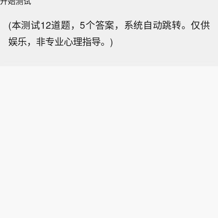
开始测试
(本测试12道题，5个答案，系统自动跳转。仅供
娱乐，非专业心理指导。)