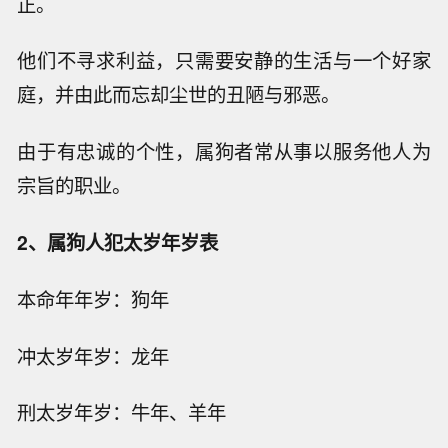
正。
他们不寻求利益，只需要安静的生活与一个好家
庭，并由此而忘却尘世的丑陋与邪恶。
由于有忠诚的个性，属狗者常从事以服务他人为
宗旨的职业。
2、属狗人犯太岁年岁表
本命年年岁：狗年
冲太岁年岁：龙年
刑太岁年岁：牛年、羊年