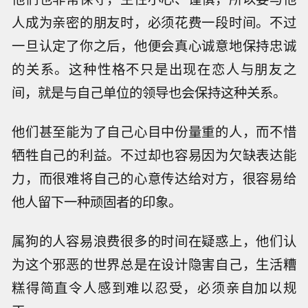
人成为亲密的朋友时，必须花费一段时间。不过
一旦认定了你之后，他便会真心诚意地保持忠诚
的关系。这种性格不只是出现在恋人与朋友之
间，就是与自己单位的领导也会保持这种关系。
他们甚至能为了自己心目中份量重的人，而不惜
牺牲自己的利益。不过却也容易因为欠缺表达能
力，而很难将自己的心意传达给对方，很容易给
他人留下一种顽固者的印象。
属狗的人容易浪费很多的时间在疑惑上，他们认
为这个邪恶的世界总是在设计隐害自己，生活糟
糕得简直令人感到难以忍受，必须亲自加以规