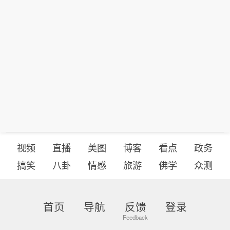
视频
直播
美图
博客
看点
政务
搞笑
八卦
情感
旅游
佛学
众测
首页
导航
反馈
登录