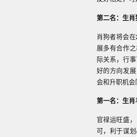
第二名：生肖
肖狗者将会在
展多有合作之
际关系，行事
好的方向发展
会和升职机会
第一名：生肖
官禄运旺盛，
可，利于谋划