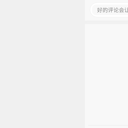
好的评论会