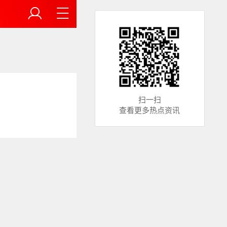
扫一扫
查看更多热点资讯