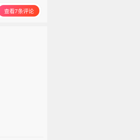
查看7条评论