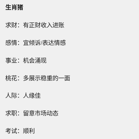
生肖猪
求财：有正财收入进账
感情：宜倾诉/表达情感
事业：机会涌现
桃花：多展示稳重的一面
人际：人缘佳
求职：留意市场动态
考试：顺利