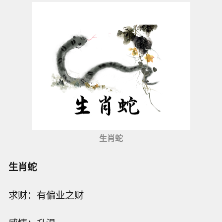
生肖蛇
生肖蛇
求财：有偏业之财