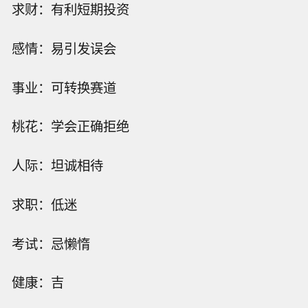
求财：有利短期投资
感情：易引发误会
事业：可转换赛道
桃花：学会正确拒绝
人际：坦诚相待
求职：低迷
考试：忌懒惰
健康：吉