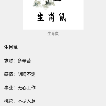
生肖鼠
生肖鼠
求财：多辛苦
感情：阴晴不定
事业：无心工作
桃花：不尽人意