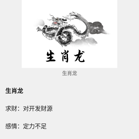
生肖龙
生肖龙
求财：对开发财源
感情：定力不足