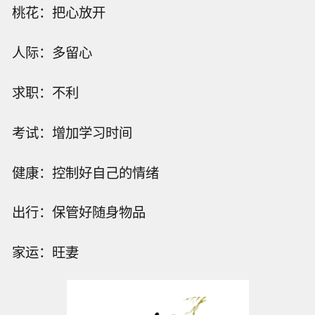
桃花：把心放开
人际：多留心
求职：不利
考试：增加学习时间
健康：控制好自己的情绪
出行：保管好随身物品
家运：旺妻