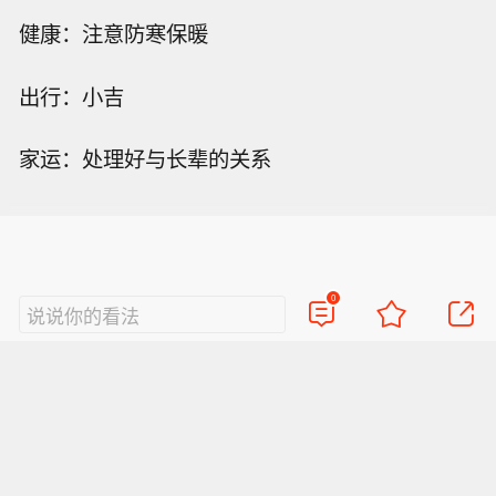
健康：注意防寒保暖
出行：小吉
家运：处理好与长辈的关系
0
说说你的看法