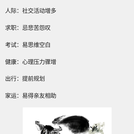
人际：社交活动增多
求职：忌悲苦怨叹
考试：易思维空白
健康：心理压力骤增
出行：提前规划
家运：易得亲友相助