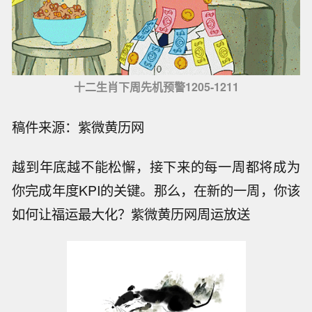
十二生肖下周先机预警1205-1211
稿件来源：紫微黄历网
越到年底越不能松懈，接下来的每一周都将成为
你完成年度KPI的关键。那么，在新的一周，你该
如何让福运最大化？紫微黄历网周运放送