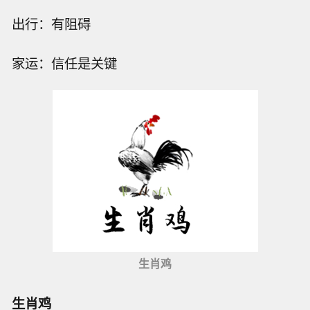
出行：有阻碍
家运：信任是关键
生肖鸡
生肖鸡