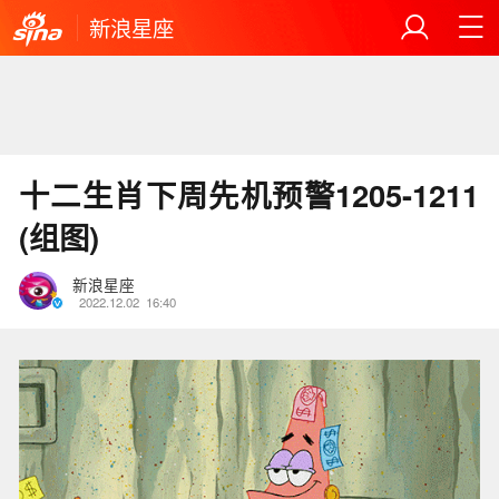
新浪星座
十二生肖下周先机预警1205-1211
(组图)
新浪星座
2022.12.02
16:40