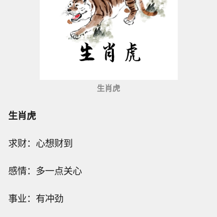
生肖虎
生肖虎
求财：心想财到
感情：多一点关心
事业：有冲劲