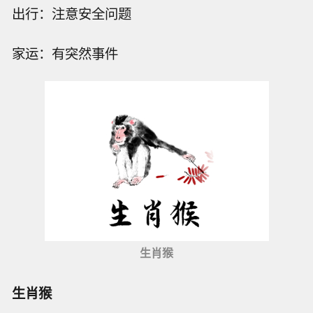
出行：注意安全问题
家运：有突然事件
生肖猴
生肖猴