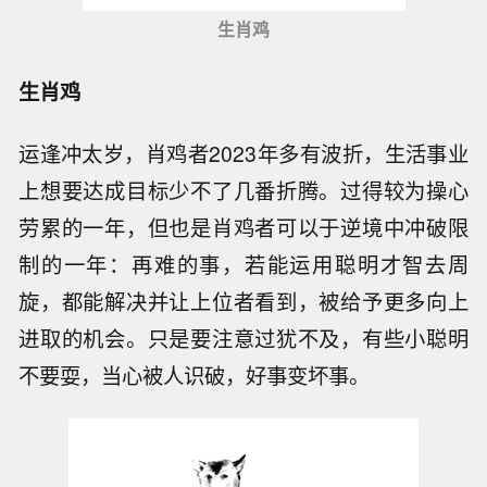
生肖鸡
生肖鸡
运逢冲太岁，肖鸡者2023年多有波折，生活事业
上想要达成目标少不了几番折腾。过得较为操心
劳累的一年，但也是肖鸡者可以于逆境中冲破限
制的一年：再难的事，若能运用聪明才智去周
旋，都能解决并让上位者看到，被给予更多向上
进取的机会。只是要注意过犹不及，有些小聪明
不要耍，当心被人识破，好事变坏事。