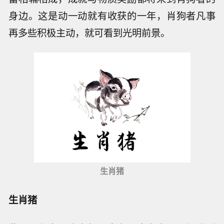
身边。这是动一动就有收获的一年，肖狗者凡事
再多些积极主动，就可看到光明前景。
生肖猪
生肖猪