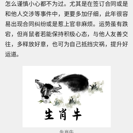
怎么谨慎小心都不为过。尤其是在签订合同或是
和他人交涉等事件中，更要多加仔细，此年很容
易出现合同纠纷或是惹上官非麻烦。运势虽有跌
宕，但肖鼠者若能保持积极心态，与他人友善交
往，多释放好意，也可为自己抵挡灾祸，提升好
运道。
生肖牛