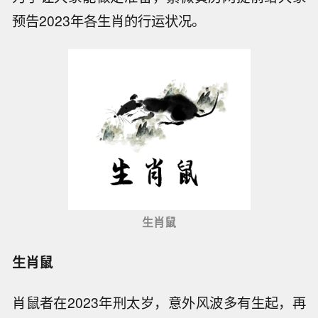
预告2023年各生肖的行运状况。
生肖鼠
生肖鼠
肖鼠者在2023年刑太岁，意外风波多有生起，再