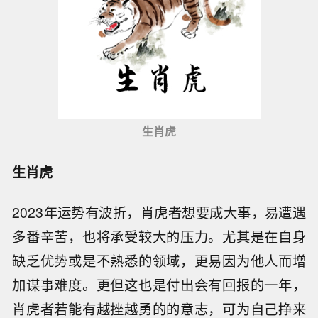
生肖虎
生肖虎
2023年运势有波折，肖虎者想要成大事，易遭遇
多番辛苦，也将承受较大的压力。尤其是在自身
缺乏优势或是不熟悉的领域，更易因为他人而增
加谋事难度。更但这也是付出会有回报的一年，
肖虎者若能有越挫越勇的的意志，可为自己挣来