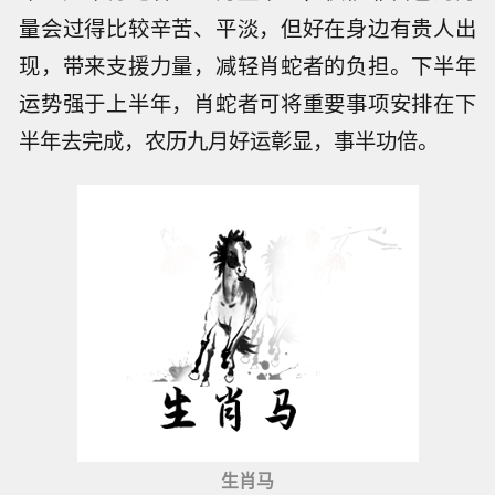
量会过得比较辛苦、平淡，但好在身边有贵人出
现，带来支援力量，减轻肖蛇者的负担。下半年
运势强于上半年，肖蛇者可将重要事项安排在下
半年去完成，农历九月好运彰显，事半功倍。
生肖马