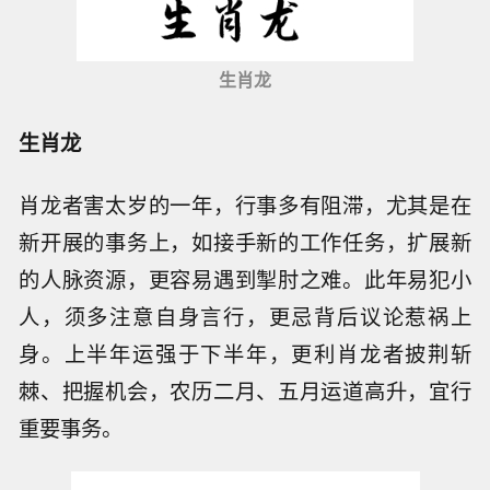
生肖龙
生肖龙
肖龙者害太岁的一年，行事多有阻滞，尤其是在
新开展的事务上，如接手新的工作任务，扩展新
的人脉资源，更容易遇到掣肘之难。此年易犯小
人，须多注意自身言行，更忌背后议论惹祸上
身。上半年运强于下半年，更利肖龙者披荆斩
棘、把握机会，农历二月、五月运道高升，宜行
重要事务。