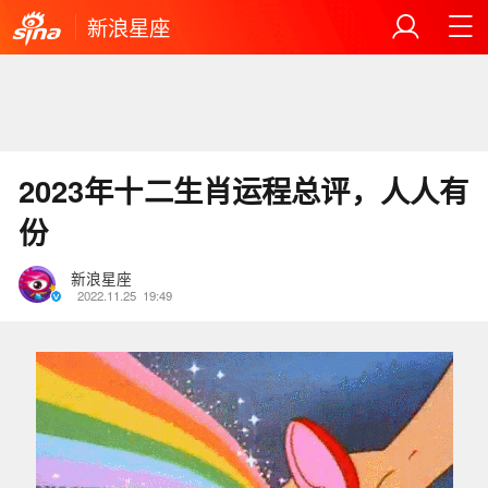
新浪星座
2023年十二生肖运程总评，人人有
份
新浪星座
2022.11.25
19:49