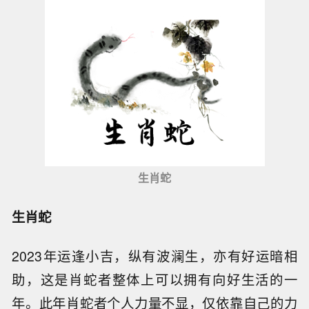
生肖蛇
生肖蛇
2023年运逢小吉，纵有波澜生，亦有好运暗相
助，这是肖蛇者整体上可以拥有向好生活的一
年。此年肖蛇者个人力量不显，仅依靠自己的力