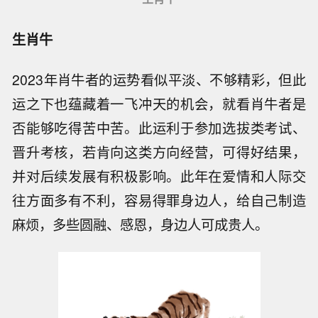
生肖牛
2023年肖牛者的运势看似平淡、不够精彩，但此
运之下也蕴藏着一飞冲天的机会，就看肖牛者是
否能够吃得苦中苦。此运利于参加选拔类考试、
晋升考核，若肯向这类方向经营，可得好结果，
并对后续发展有积极影响。此年在爱情和人际交
往方面多有不利，容易得罪身边人，给自己制造
麻烦，多些圆融、感恩，身边人可成贵人。