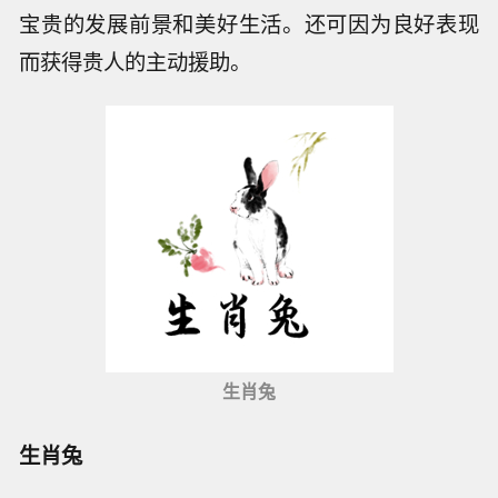
宝贵的发展前景和美好生活。还可因为良好表现
而获得贵人的主动援助。
生肖兔
生肖兔