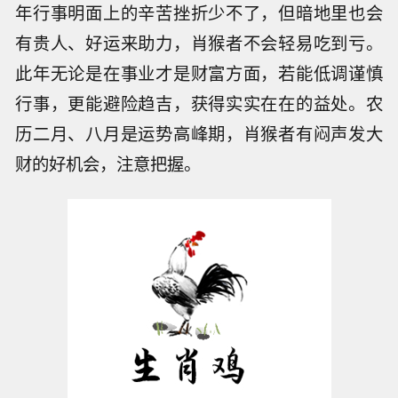
年行事明面上的辛苦挫折少不了，但暗地里也会
有贵人、好运来助力，肖猴者不会轻易吃到亏。
此年无论是在事业才是财富方面，若能低调谨慎
行事，更能避险趋吉，获得实实在在的益处。农
历二月、八月是运势高峰期，肖猴者有闷声发大
财的好机会，注意把握。