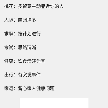
桃花：多留意主动靠近你的人
人际：应酬增多
求职：按计划进行
考试：思路清晰
健康：饮食清淡为宜
出行：有突发事件
家运：留心家人健康问题