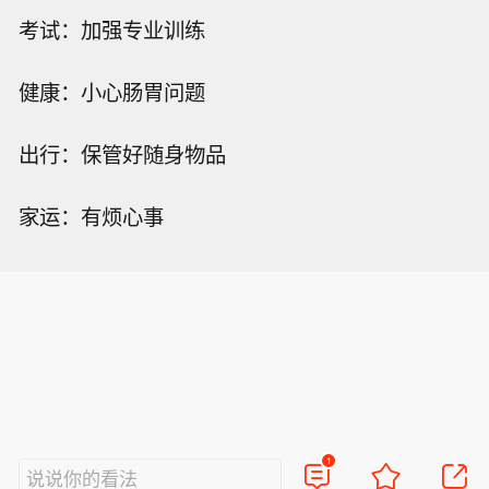
考试：加强专业训练
健康：小心肠胃问题
出行：保管好随身物品
家运：有烦心事
1
说说你的看法