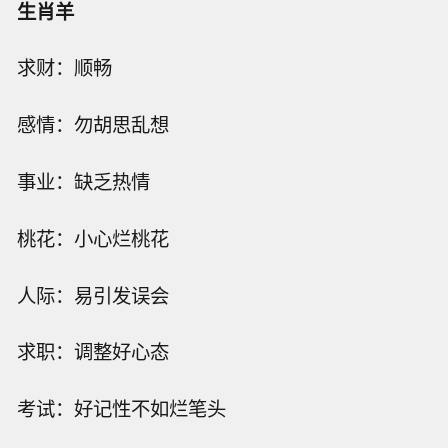
生肖羊
求财：顺畅
感情：勿胡思乱想
事业：缺乏热情
桃花：小心烂桃花
人际：易引发误会
求职：调整好心态
考试：好记性不如烂笔头