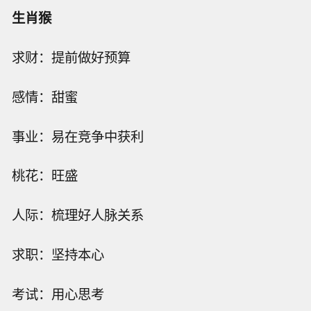
生肖猴
求财：提前做好预算
感情：甜蜜
事业：易在竞争中获利
桃花：旺盛
人际：梳理好人脉关系
求职：坚持本心
考试：用心思考