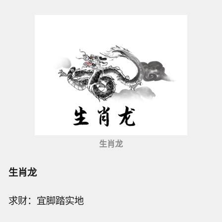
生肖龙
生肖龙
求财：宜脚踏实地