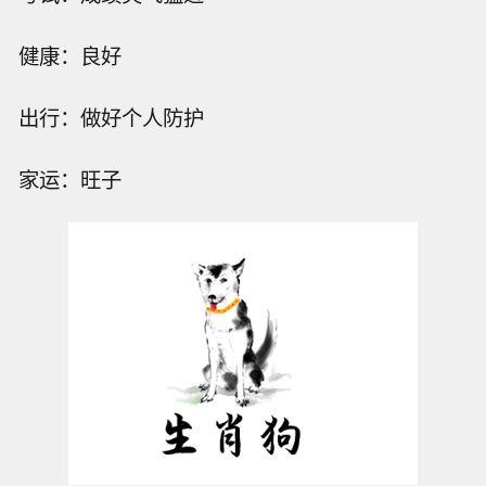
健康：良好
出行：做好个人防护
家运：旺子