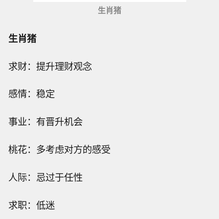
生肖猪
生肖猪
求财：提升理财观念
感情：稳定
事业：有晋升机会
桃花：多考虑对方的感受
人际：忌过于任性
求职：低迷