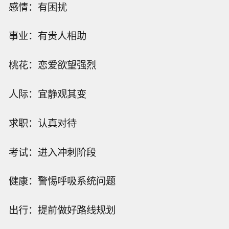
感情：有困扰
事业：有贵人相助
桃花：恋爱欲望强烈
人际：宜静观其变
求职：认真对待
考试：进入冲刺阶段
健康：警惕呼吸系统问题
出行：提前做好路线规划