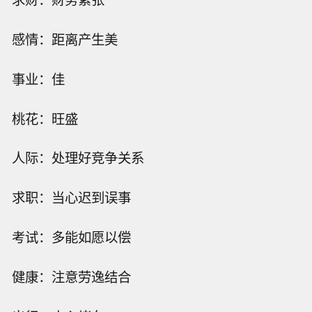
感情：距离产生美
事业：佳
桃花：旺盛
人际：处理好竞争关系
求职：当心迟到误事
考试：多能如愿以偿
健康：注意劳逸结合