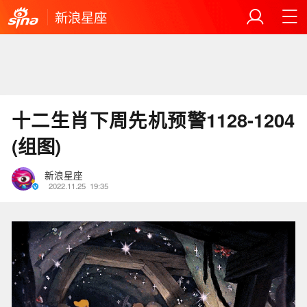
新浪星座
十二生肖下周先机预警1128-1204
(组图)
新浪星座
2022.11.25
19:35