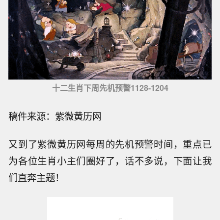
十二生肖下周先机预警1128-1204
稿件来源：紫微黄历网
又到了紫微黄历网每周的先机预警时间，重点已
为各位生肖小主们圈好了，话不多说，下面让我
们直奔主题！