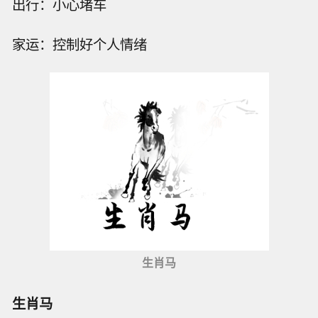
出行：小心堵车
家运：控制好个人情绪
生肖马
生肖马