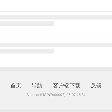
首页
导航
客户端下载
反馈
Sina.cn(京ICP证000007)
08-07 15:31